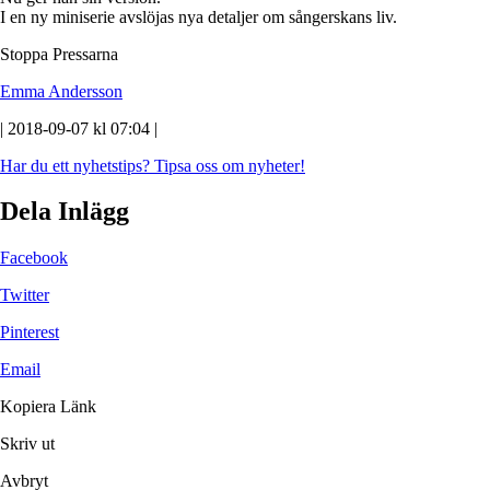
I en ny miniserie avslöjas nya detaljer om sångerskans liv.
Stoppa Pressarna
Emma Andersson
| 2018-09-07 kl 07:04 |
Har du ett nyhetstips?
Tipsa oss om nyheter!
Dela Inlägg
Facebook
Twitter
Pinterest
Email
Kopiera Länk
Skriv ut
Avbryt