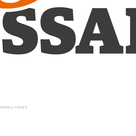
TIONELL POLICY