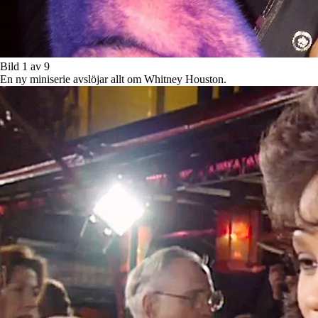
Bild 1 av 9
En ny miniserie avslöjar allt om Whitney Houston.