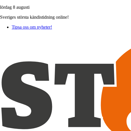
lördag 8 augusti
Sveriges största kändistidning online!
Tipsa oss om nyheter!