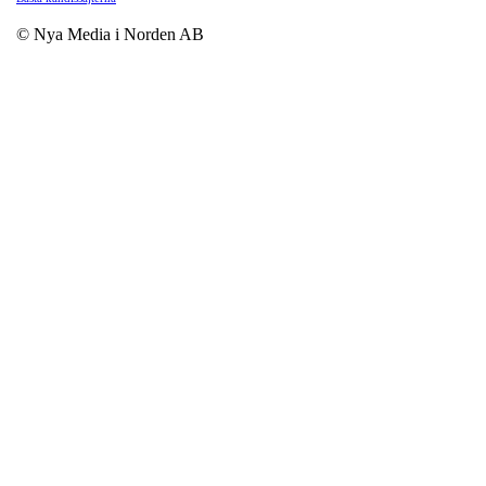
© Nya Media i Norden AB