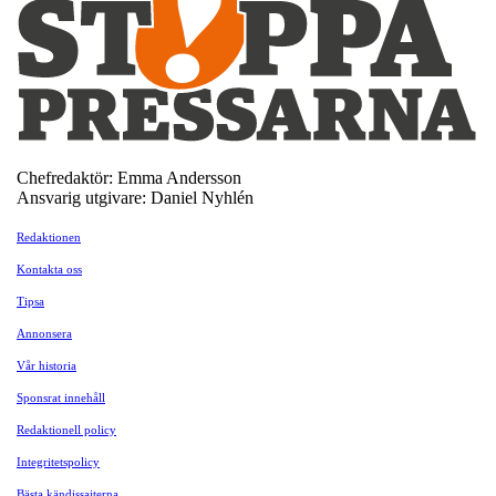
Chefredaktör: Emma Andersson
Ansvarig utgivare: Daniel Nyhlén
Redaktionen
Kontakta oss
Tipsa
Annonsera
Vår historia
Sponsrat innehåll
Redaktionell policy
Integritetspolicy
Bästa kändissajterna