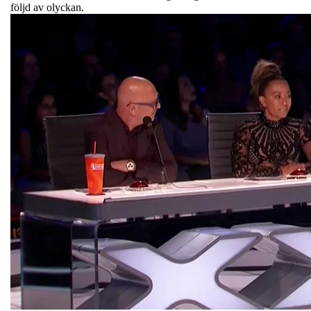
följd av olyckan.