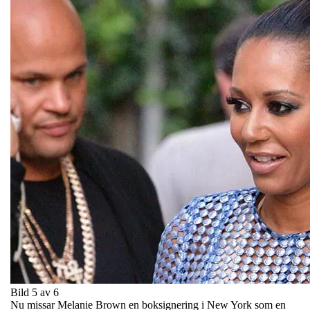
Bild 5 av 6
Nu missar Melanie Brown en boksignering i New York som en