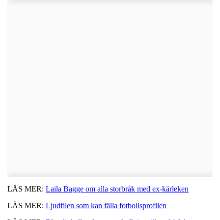
LÄS MER:
Laila Bagge om alla storbråk med ex-kärleken
LÄS MER:
Ljudfilen som kan fälla fotbollsprofilen