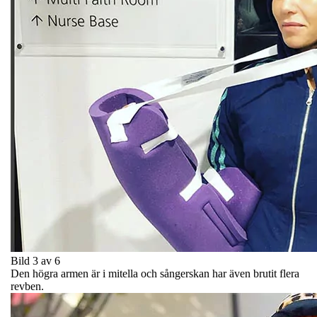
Bild 3 av 6
Den högra armen är i mitella och sångerskan har även brutit flera
revben.