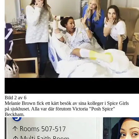
Bild 2 av 6
Melanie Brown fick ett kärt besök av sina kolleger i Spice Girls
på sjukhuset. Alla var där förutom Victoria "Posh Spice"
Beckham.