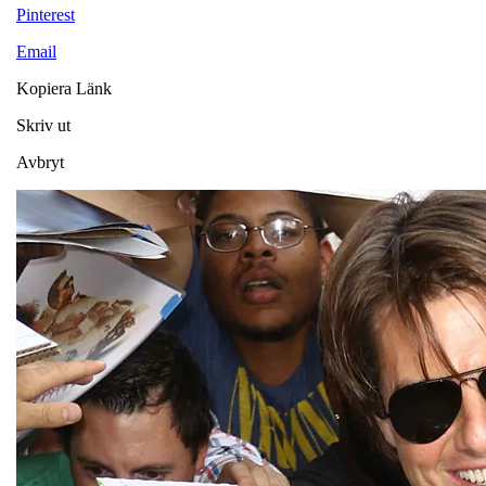
Pinterest
Email
Kopiera Länk
Skriv ut
Avbryt