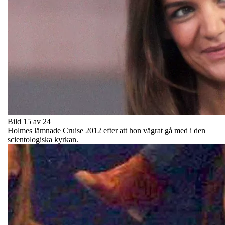
Bild 15 av 24
Holmes lämnade Cruise 2012 efter att hon vägrat gå med i den
scientologiska kyrkan.