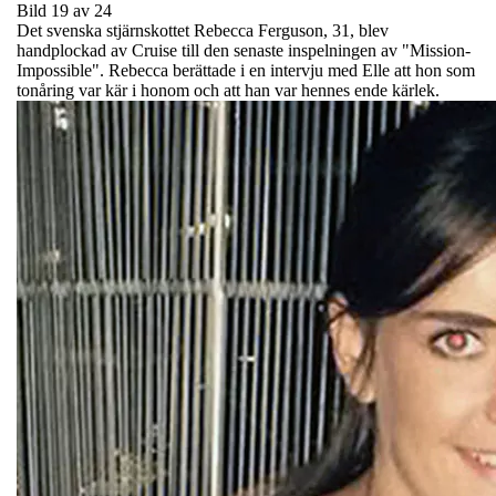
Bild 19 av 24
Det svenska stjärnskottet Rebecca Ferguson, 31, blev
handplockad av Cruise till den senaste inspelningen av "Mission-
Impossible". Rebecca berättade i en intervju med Elle att hon som
tonåring var kär i honom och att han var hennes ende kärlek.