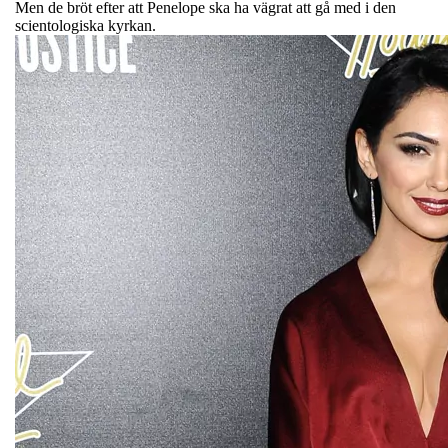
Men de bröt efter att Penelope ska ha vägrat att gå med i den
scientologiska kyrkan.