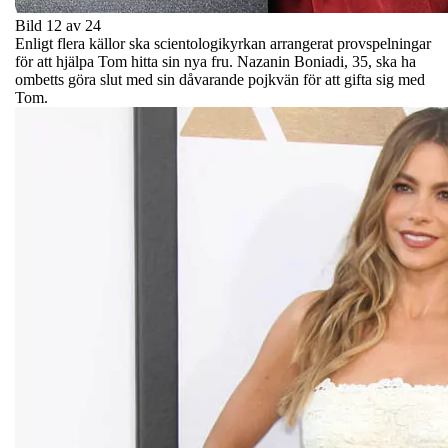
Bild 12 av 24
Enligt flera källor ska scientologikyrkan arrangerat provspelningar
för att hjälpa Tom hitta sin nya fru. Nazanin Boniadi, 35, ska ha
ombetts göra slut med sin dåvarande pojkvän för att gifta sig med
Tom.