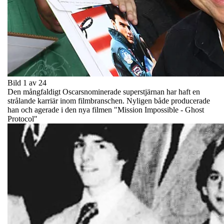
Bild 1 av 24
Den mångfaldigt Oscarsnominerade superstjärnan har haft en
strålande karriär inom filmbranschen. Nyligen både producerade
han och agerade i den nya filmen "Mission Impossible - Ghost
Protocol"