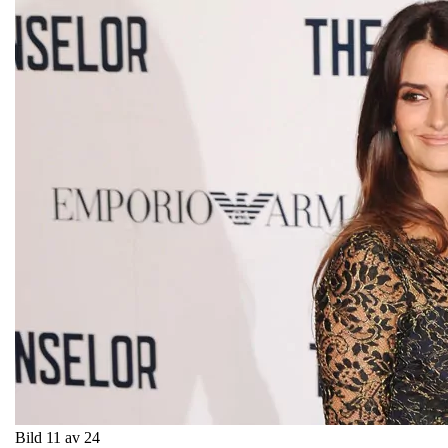
Bild 11 av 24