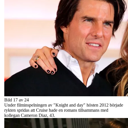
Bild 17 av 24
Under filminspelningen av "Knight and day" hösten 2012 började
rykten spridas att Cruise hade en romans tillsammans med
kollegan Cameron Diaz, 43.