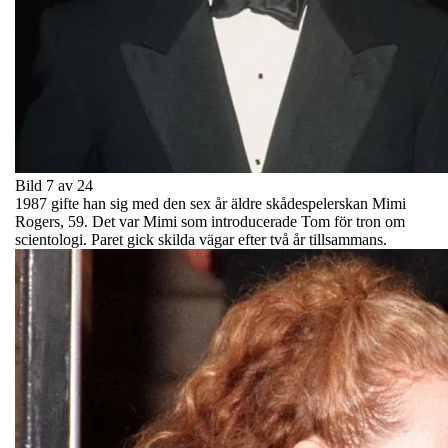
Bild 7 av 24
1987 gifte han sig med den sex år äldre skådespelerskan Mimi
Rogers, 59. Det var Mimi som introducerade Tom för tron om
scientologi. Paret gick skilda vägar efter två år tillsammans.