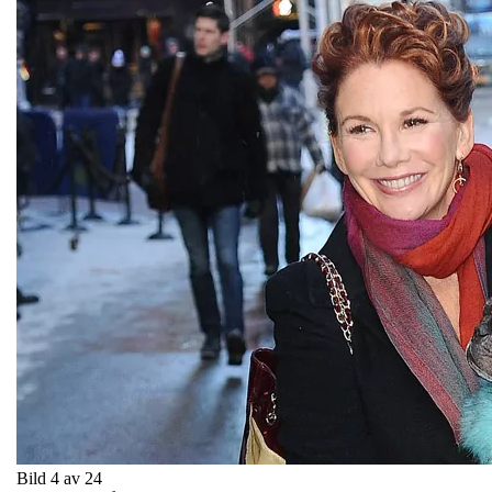
Bild 4 av 24