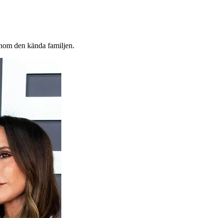
 inom den kända familjen.