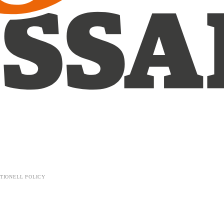
TIONELL POLICY