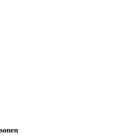
 sonen