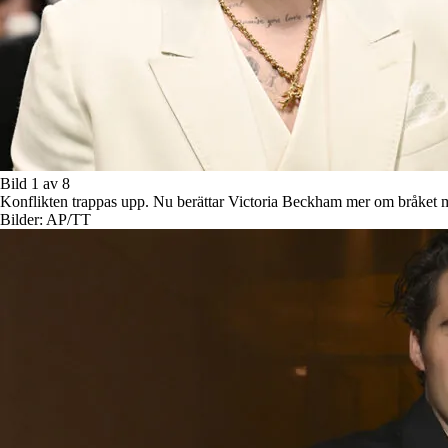
Bild 1 av 8
Konflikten trappas upp. Nu berättar Victoria Beckham mer om bråket
Bilder: AP/TT