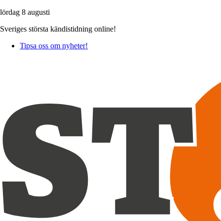
lördag 8 augusti
Sveriges största kändistidning online!
Tipsa oss om nyheter!