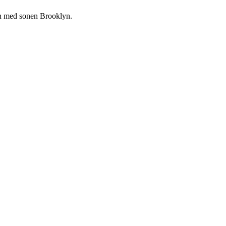
ten med sonen Brooklyn.