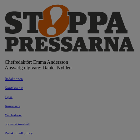
Chefredaktör: Emma Andersson
Ansvarig utgivare: Daniel Nyhlén
Redaktionen
Kontakta oss
Tipsa
Annonsera
Vår historia
Sponsrat innehåll
Redaktionell policy