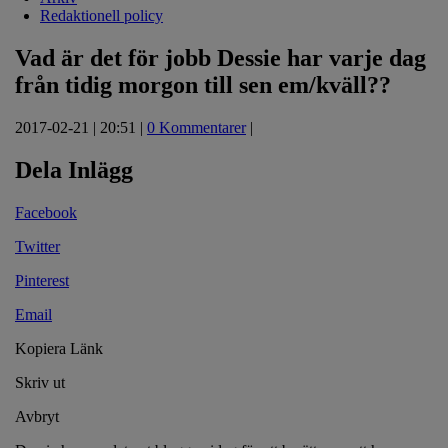
Redaktionell policy
Vad är det för jobb Dessie har varje dag
från tidig morgon till sen em/kväll??
2017-02-21 | 20:51 |
0 Kommentarer
|
Dela Inlägg
Facebook
Twitter
Pinterest
Email
Kopiera Länk
Skriv ut
Avbryt