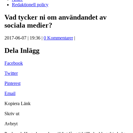
Redaktionell policy
Vad tycker ni om användandet av
sociala medier?
2017-06-07 | 19:36 |
0 Kommentarer
|
Dela Inlägg
Facebook
Twitter
Pinterest
Email
Kopiera Länk
Skriv ut
Avbryt