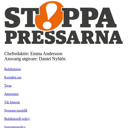
Chefredaktör: Emma Andersson
Ansvarig utgivare: Daniel Nyhlén
Redaktionen
Kontakta oss
Tipsa
Annonsera
Vår historia
Sponsrat innehåll
Redaktionell policy
Integritetspolicy