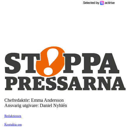
Chefredaktör: Emma Andersson
Ansvarig utgivare: Daniel Nyhlén
Redaktionen
Kontakta oss