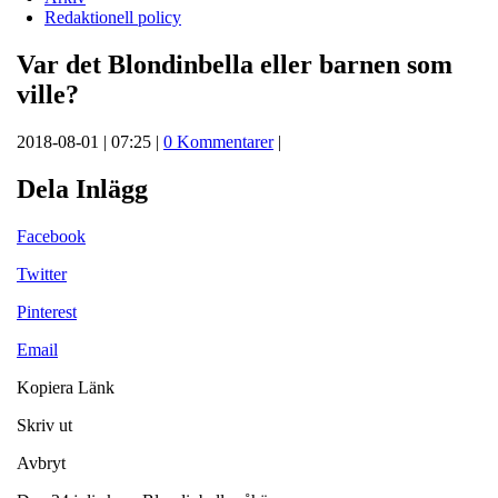
Redaktionell policy
Var det Blondinbella eller barnen som
ville?
2018-08-01 | 07:25 |
0 Kommentarer
|
Dela Inlägg
Facebook
Twitter
Pinterest
Email
Kopiera Länk
Skriv ut
Avbryt