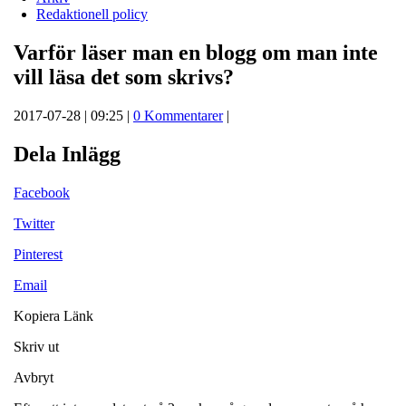
Redaktionell policy
Varför läser man en blogg om man inte
vill läsa det som skrivs?
2017-07-28 | 09:25 |
0 Kommentarer
|
Dela Inlägg
Facebook
Twitter
Pinterest
Email
Kopiera Länk
Skriv ut
Avbryt