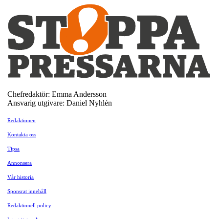
Chefredaktör: Emma Andersson
Ansvarig utgivare: Daniel Nyhlén
Redaktionen
Kontakta oss
Tipsa
Annonsera
Vår historia
Sponsrat innehåll
Redaktionell policy