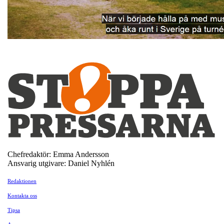
Chefredaktör: Emma Andersson
Ansvarig utgivare: Daniel Nyhlén
Redaktionen
Kontakta oss
Tipsa