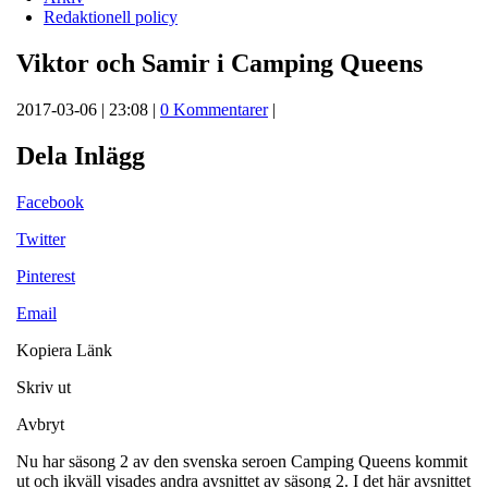
Redaktionell policy
Viktor och Samir i Camping Queens
2017-03-06 | 23:08 |
0 Kommentarer
|
Dela Inlägg
Facebook
Twitter
Pinterest
Email
Kopiera Länk
Skriv ut
Avbryt
Nu har säsong 2 av den svenska seroen Camping Queens kommit
ut och ikväll visades andra avsnittet av säsong 2. I det här avsnittet