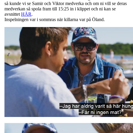
så kunde vi se Samir och Viktor medverka och om ni vill se deras
medverkan så spola fram till 15:25 in i klippet och ni kan se
avsnittet
HÄR
.
Inspelningen var i sommras när killarna var på Öland.