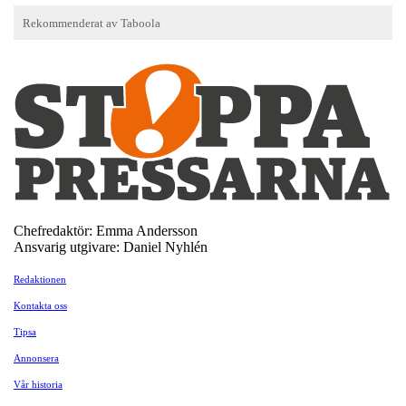
Chefredaktör: Emma Andersson
Ansvarig utgivare: Daniel Nyhlén
Redaktionen
Kontakta oss
Tipsa
Annonsera
Vår historia