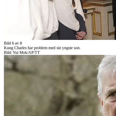
Bild 6 av 8
Kung Charles har problem med sin yngste son.
Bild: Yui Mok/AP/TT