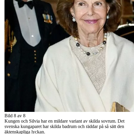
Bild 8 av 8
Kungen och Silvia har en mildare variant av skilda sovrum. Det
svenska kungaparet har skilda badrum och räddar på så sätt den
äktenskapliga lyckan.