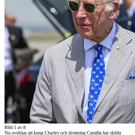
Bild 1 av 8
Nu avslöjas att kung Charles och drottning Camilla har skilda