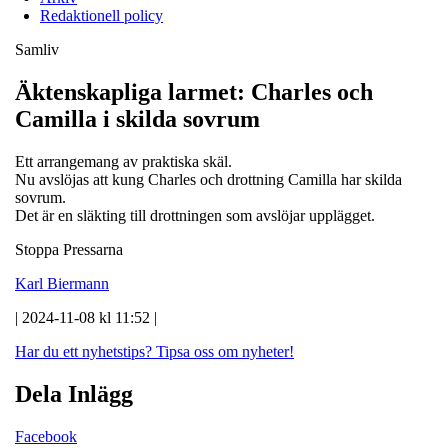
Redaktionell policy
Samliv
Äktenskapliga larmet: Charles och
Camilla i skilda sovrum
Ett arrangemang av praktiska skäl.
Nu avslöjas att kung Charles och drottning Camilla har skilda
sovrum.
Det är en släkting till drottningen som avslöjar upplägget.
Stoppa Pressarna
Karl Biermann
| 2024-11-08 kl 11:52 |
Har du ett nyhetstips?
Tipsa oss om nyheter!
Dela Inlägg
Facebook