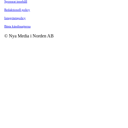
Sponsrat innehåll
Redaktionell policy
Integritetspolicy
Bästa kändissajterna
© Nya Media i Norden AB