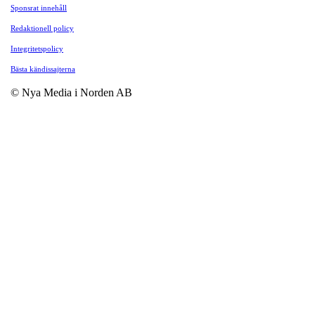
Sponsrat innehåll
Redaktionell policy
Integritetspolicy
Bästa kändissajterna
© Nya Media i Norden AB