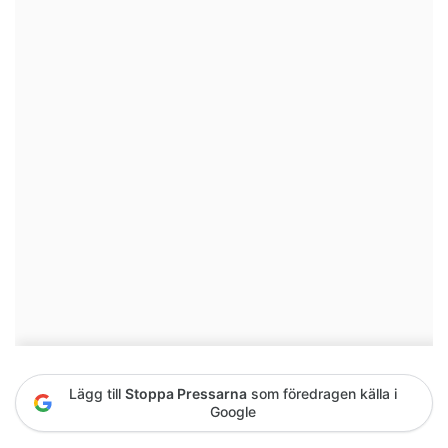
Lägg till
Stoppa Pressarna
som föredragen källa i
Google