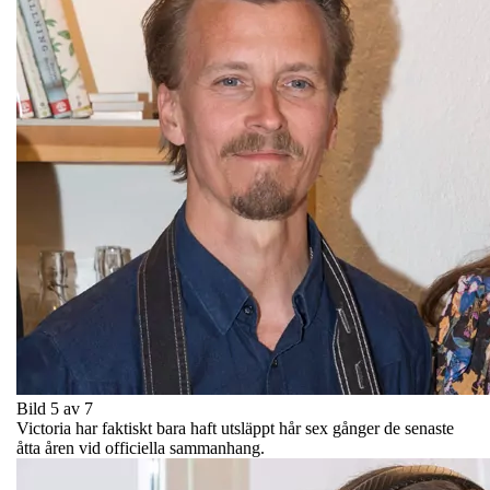
Bild 5 av 7
Victoria har faktiskt bara haft utsläppt hår sex gånger de senaste
åtta åren vid officiella sammanhang.