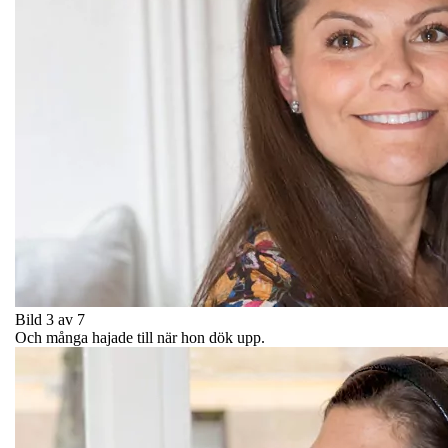
Bild 3 av 7
Och många hajade till när hon dök upp.