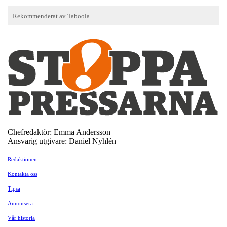
Chefredaktör: Emma Andersson
Ansvarig utgivare: Daniel Nyhlén
Redaktionen
Kontakta oss
Tipsa
Annonsera
Vår historia