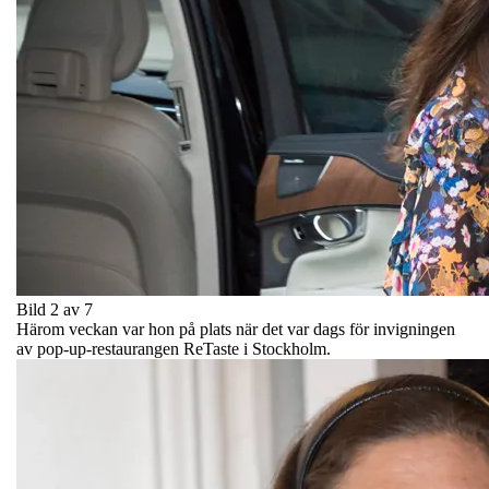
Bild 2 av 7
Härom veckan var hon på plats när det var dags för invigningen
av pop-up-restaurangen ReTaste i Stockholm.