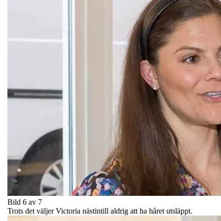
Bild 6 av 7
Trots det väljer Victoria nästintill aldrig att ha håret utsläppt.