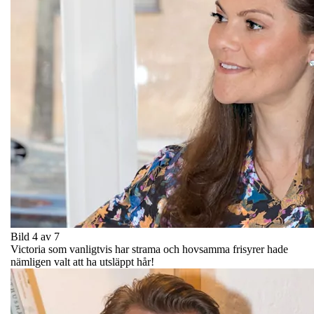
Bild 4 av 7
Victoria som vanligtvis har strama och hovsamma frisyrer hade
nämligen valt att ha utsläppt hår!