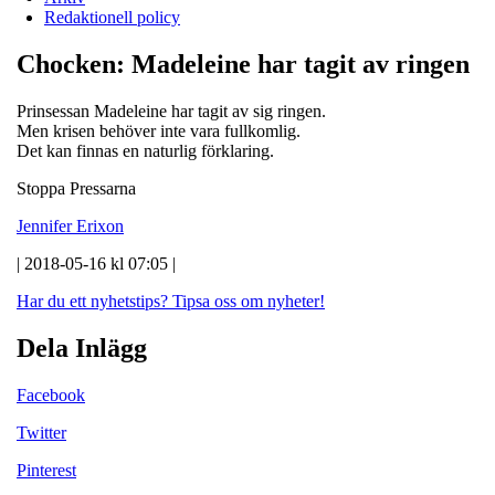
Redaktionell policy
Chocken: Madeleine har tagit av ringen
Prinsessan Madeleine har tagit av sig ringen.
Men krisen behöver inte vara fullkomlig.
Det kan finnas en naturlig förklaring.
Stoppa Pressarna
Jennifer Erixon
| 2018-05-16 kl 07:05 |
Har du ett nyhetstips?
Tipsa oss om nyheter!
Dela Inlägg
Facebook
Twitter
Pinterest