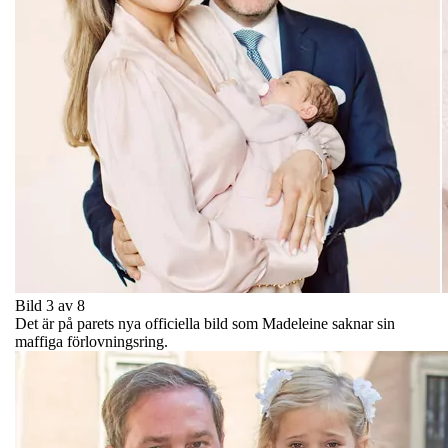
Bild 3 av 8
Det är på parets nya officiella bild som Madeleine saknar sin
maffiga förlovningsring.