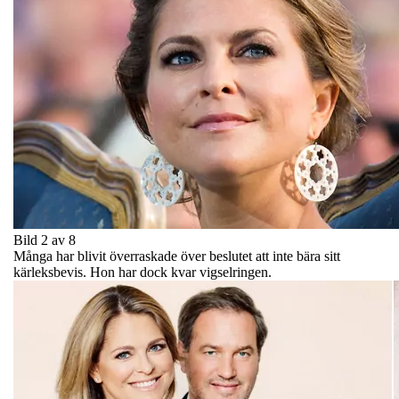
Bild 2 av 8
Många har blivit överraskade över beslutet att inte bära sitt
kärleksbevis. Hon har dock kvar vigselringen.