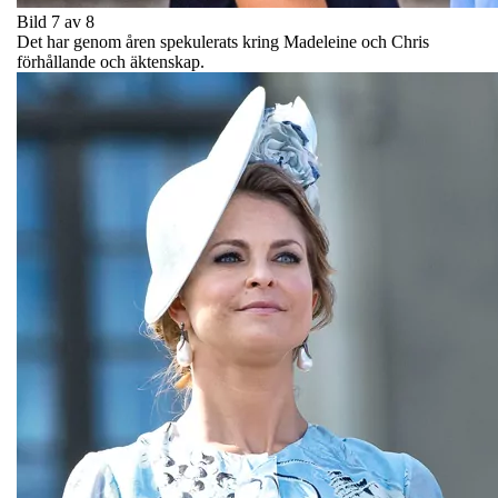
Bild 7 av 8
Det har genom åren spekulerats kring Madeleine och Chris
förhållande och äktenskap.