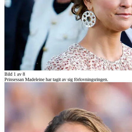
Bild 1 av 8
Prinsessan Madeleine har tagit av sig förlovningsringen.