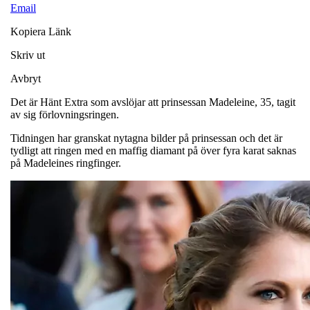
Email
Kopiera Länk
Skriv ut
Avbryt
Det är Hänt Extra som avslöjar att prinsessan Madeleine, 35, tagit
av sig förlovningsringen.
Tidningen har granskat nytagna bilder på prinsessan och det är
tydligt att ringen med en maffig diamant på över fyra karat saknas
på Madeleines ringfinger.