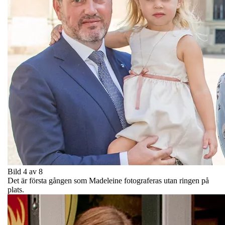
Bild 4 av 8
Det är första gången som Madeleine fotograferas utan ringen på
plats.