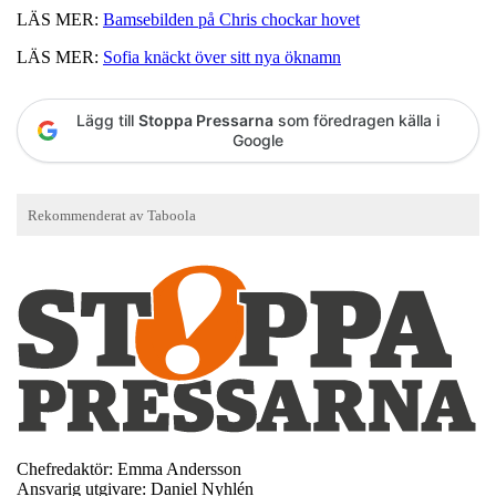
LÄS MER:
Bamsebilden på Chris chockar hovet
LÄS MER:
Sofia knäckt över sitt nya öknamn
Lägg till
Stoppa Pressarna
som föredragen källa i
Google
Chefredaktör: Emma Andersson
Ansvarig utgivare: Daniel Nyhlén