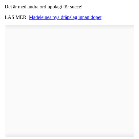
Det är med andra ord upplagt för succé!
LÄS MER:
Madeleines nya dråpslag innan dopet