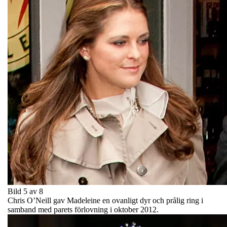
Bild 5 av 8
Chris O’Neill gav Madeleine en ovanligt dyr och prålig ring i
samband med parets förlovning i oktober 2012.