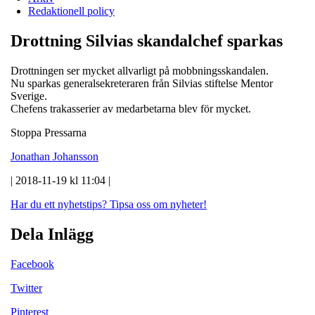
Redaktionell policy
Drottning Silvias skandalchef sparkas
Drottningen ser mycket allvarligt på mobbningsskandalen.
Nu sparkas generalsekreteraren från Silvias stiftelse Mentor
Sverige.
Chefens trakasserier av medarbetarna blev för mycket.
Stoppa Pressarna
Jonathan Johansson
| 2018-11-19 kl 11:04 |
Har du ett nyhetstips?
Tipsa oss om nyheter!
Dela Inlägg
Facebook
Twitter
Pinterest