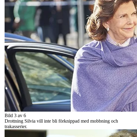
Bild 3 av 6
Drottning Silvia vill inte bli förknippad med mobbning och
trakasserier.