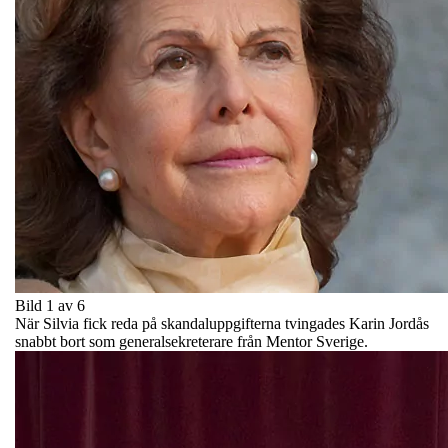
Bild 1 av 6
När Silvia fick reda på skandaluppgifterna tvingades Karin Jordås
snabbt bort som generalsekreterare från Mentor Sverige.