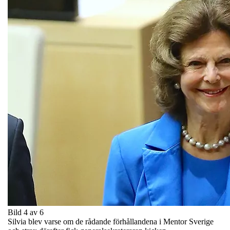
Bild 4 av 6
Silvia blev varse om de rådande förhållandena i Mentor Sverige