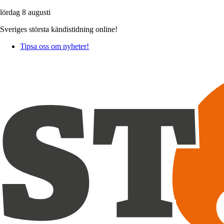
lördag 8 augusti
Sveriges största kändistidning online!
Tipsa oss om nyheter!