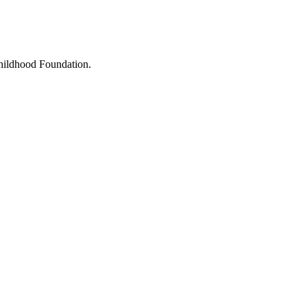
Childhood Foundation.