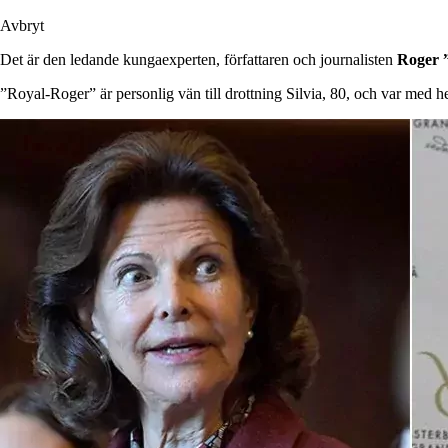
Avbryt
Det är den ledande kungaexperten, författaren och journalisten
Roger 
”Royal-Roger” är personlig vän till drottning Silvia, 80, och var med 