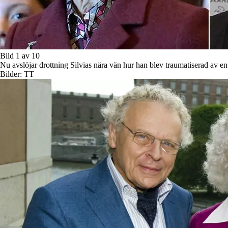
Bild 1 av 10
Nu avslöjar drottning Silvias nära vän hur han blev traumatiserad av en
Bilder: TT