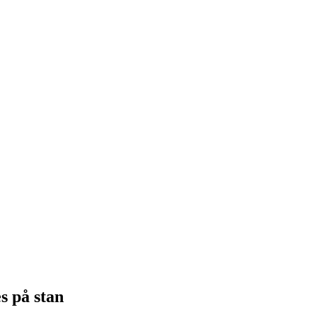
s på stan