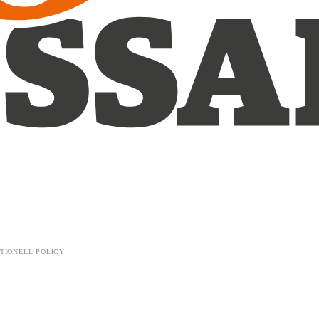
TIONELL POLICY