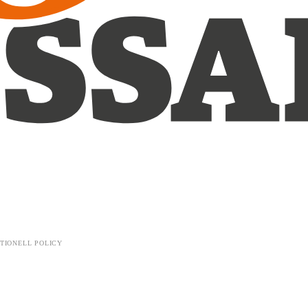
TIONELL POLICY