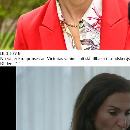
Bild 1 av 8
Nu väljer kronprinsessan Victorias väninna att slå tillbaka i Lundsberg
Bilder: TT