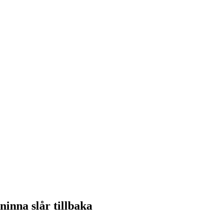
ninna slår tillbaka