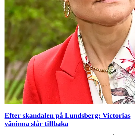
Efter skandalen på Lundsberg: Victorias
väninna slår tillbaka