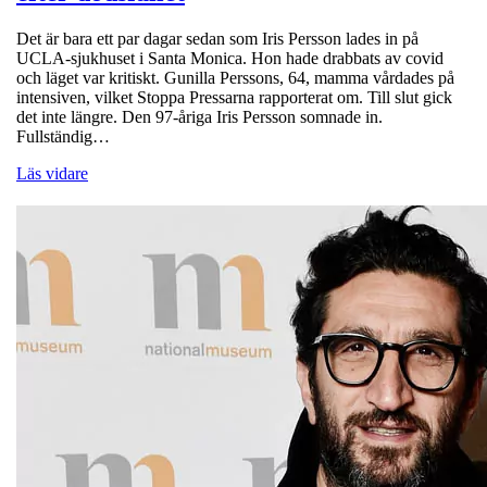
Det är bara ett par dagar sedan som Iris Persson lades in på
UCLA-sjukhuset i Santa Monica. Hon hade drabbats av covid
och läget var kritiskt. Gunilla Perssons, 64, mamma vårdades på
intensiven, vilket Stoppa Pressarna rapporterat om. Till slut gick
det inte längre. Den 97-åriga Iris Persson somnade in.
Fullständig…
Läs vidare