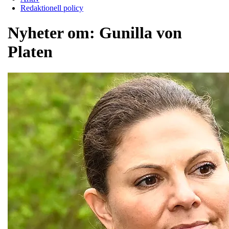
Redaktionell policy
Nyheter om:
Gunilla von
Platen