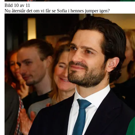
Bild 10 av 11
Nu återstår det om vi får se Sofia i hennes jumper igen?