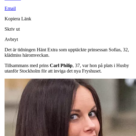
Email
Kopiera Länk
Skriv ut
Avbryt
Det är tidningen Hänt Extra som upptäckte prinsessan Sofias, 32,
klädmiss häromveckan.
Tillsammans med prins
Carl Philip
, 37, var hon på plats i Husby
utanför Stockholm för att inviga det nya Fryshuset.