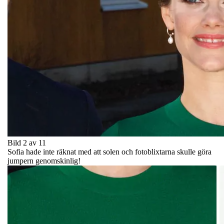
Bild 2 av 11
Sofia hade inte räknat med att solen och fotoblixtarna skulle göra
jumpern genomskinlig!