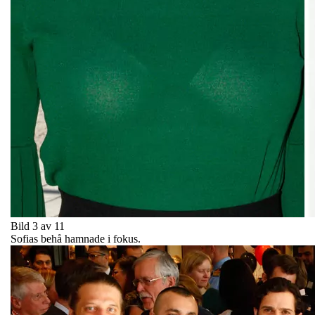
Bild 3 av 11
Sofias behå hamnade i fokus.