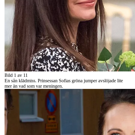
Bild 1 av 11
En sån klädmiss. Prinsessan Sofias gröna jumper avslöjade lite
mer än vad som var meningen.