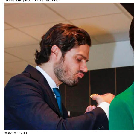
Bild 9 av 11