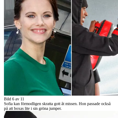
Bild 6 av 11
Sofia kan förmodligen skratta gott åt missen. Hon passade också
på att boxas lite i sin gröna jumper.