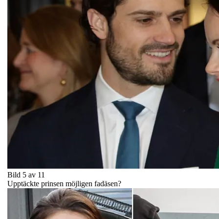
Bild 5 av 11
Upptäckte prinsen möjligen fadäsen?