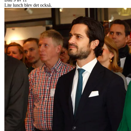
Lite lunch blev det också.