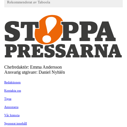
Chefredaktör: Emma Andersson
Ansvarig utgivare: Daniel Nyhlén
Redaktionen
Kontakta oss
Tipsa
Annonsera
Vår historia
Sponsrat innehåll