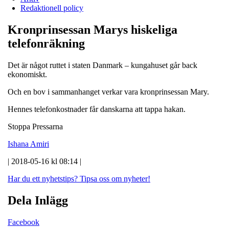
Redaktionell policy
Kronprinsessan Marys hiskeliga
telefonräkning
Det är något ruttet i staten Danmark – kungahuset går back
ekonomiskt.
Och en bov i sammanhanget verkar vara kronprinsessan Mary.
Hennes telefonkostnader får danskarna att tappa hakan.
Stoppa Pressarna
Ishana Amiri
| 2018-05-16 kl 08:14 |
Har du ett nyhetstips?
Tipsa oss om nyheter!
Dela Inlägg
Facebook