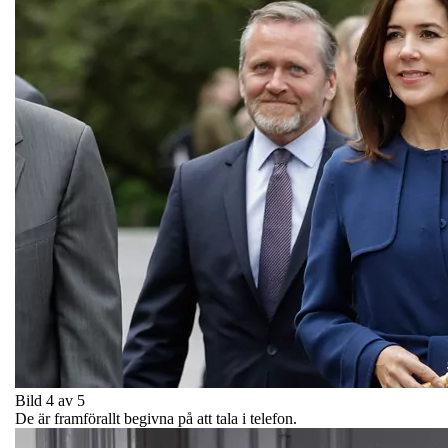
Bild 4 av 5
De är framförallt begivna på att tala i telefon.