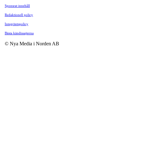
Sponsrat innehåll
Redaktionell policy
Integritetspolicy
Bästa kändissajterna
© Nya Media i Norden AB