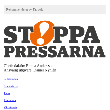
Chefredaktör: Emma Andersson
Ansvarig utgivare: Daniel Nyhlén
Redaktionen
Kontakta oss
Tipsa
Annonsera
Vår historia