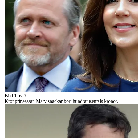
Bild 1 av 5
Kronprinsessan Mary snackar bort hundratusentals kronor.