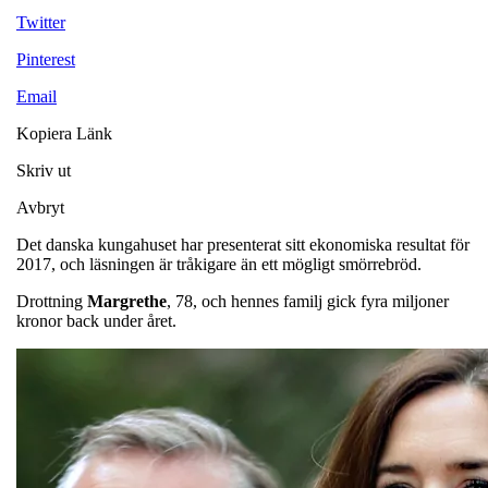
Twitter
Pinterest
Email
Kopiera Länk
Skriv ut
Avbryt
Det danska kungahuset har presenterat sitt ekonomiska resultat för
2017, och läsningen är tråkigare än ett mögligt smörrebröd.
Drottning
Margrethe
, 78, och hennes familj gick fyra miljoner
kronor back under året.