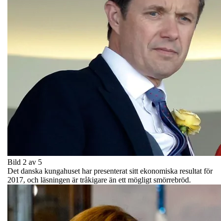
Bild 2 av 5
Det danska kungahuset har presenterat sitt ekonomiska resultat för
2017, och läsningen är tråkigare än ett mögligt smörrebröd.