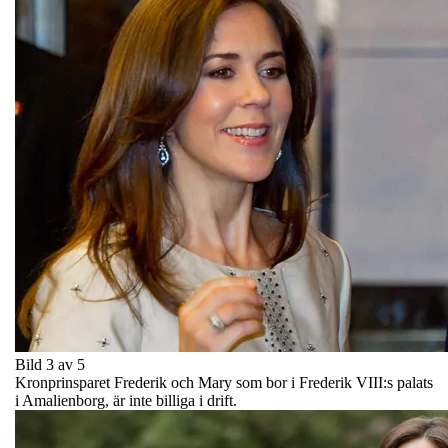
Bild 3 av 5
Kronprinsparet Frederik och Mary som bor i Frederik VIII:s palats
i Amalienborg, är inte billiga i drift.