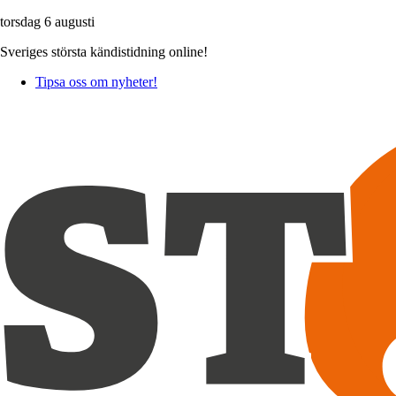
torsdag 6 augusti
Sveriges största kändistidning online!
Tipsa oss om nyheter!