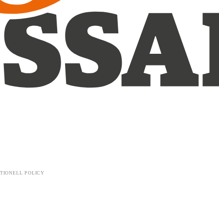
TIONELL POLICY