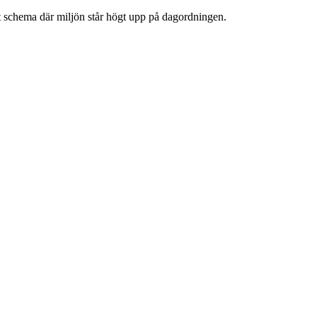
kat schema där miljön står högt upp på dagordningen.