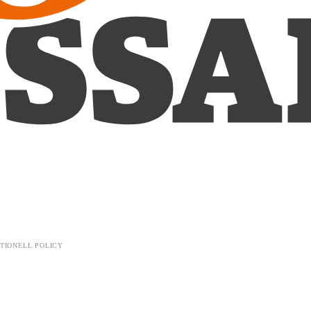
TIONELL POLICY