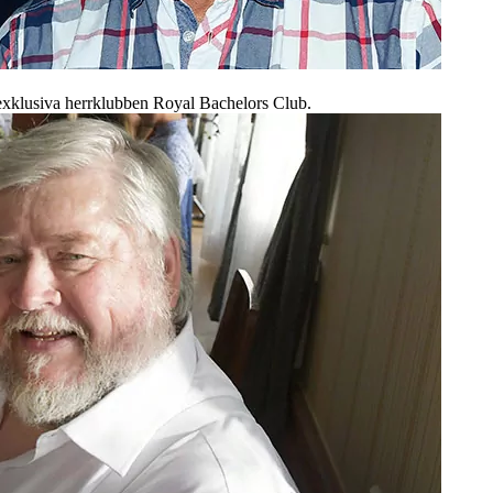
exklusiva herrklubben Royal Bachelors Club.