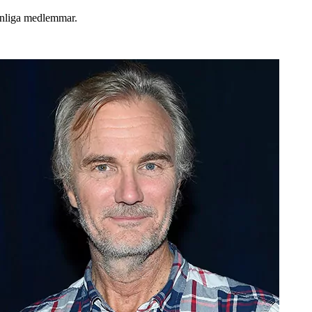
anliga medlemmar.