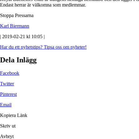
Endast herrar är välkomna som medlemmar.
Stoppa Pressarna
Karl Biermann
| 2019-02-21 kl 10:05 |
Har du ett nyhetstips?
Tipsa oss om nyheter!
Dela Inlägg
Facebook
Twitter
Pinterest
Email
Kopiera Länk
Skriv ut
Avbryt