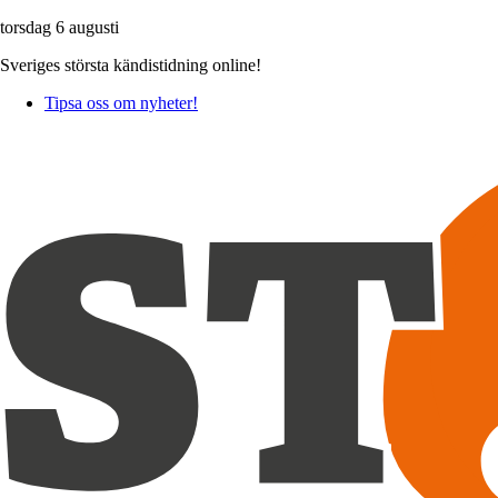
torsdag 6 augusti
Sveriges största kändistidning online!
Tipsa oss om nyheter!