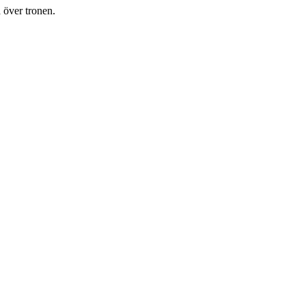
 över tronen.