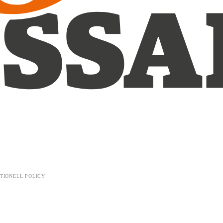
TIONELL POLICY