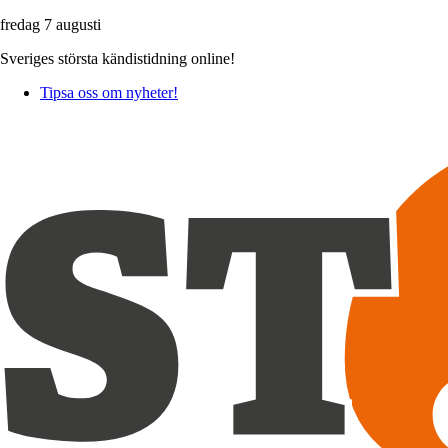
fredag 7 augusti
Sveriges största kändistidning online!
Tipsa oss om nyheter!