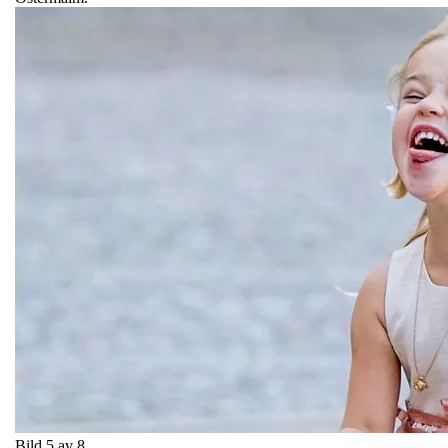
Bild 5 av 8