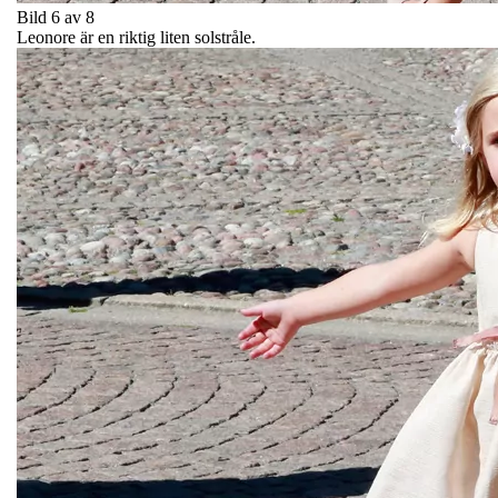
Bild 6 av 8
Leonore är en riktig liten solstråle.