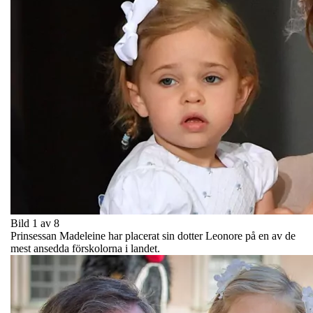
Bild 1 av 8
Prinsessan Madeleine har placerat sin dotter Leonore på en av de
mest ansedda förskolorna i landet.