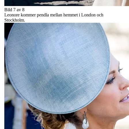
Bild 7 av 8
Leonore kommer pendla mellan hemmet i London och
Stockholm.