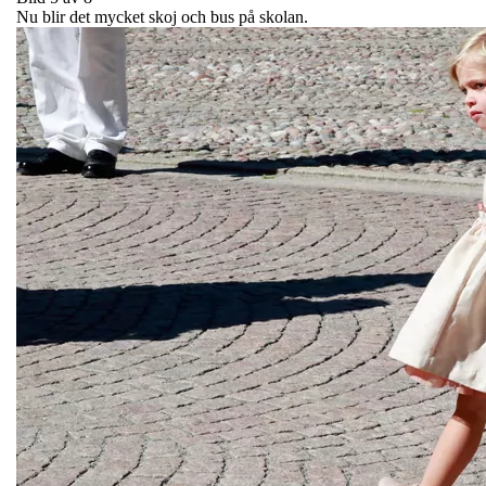
Nu blir det mycket skoj och bus på skolan.