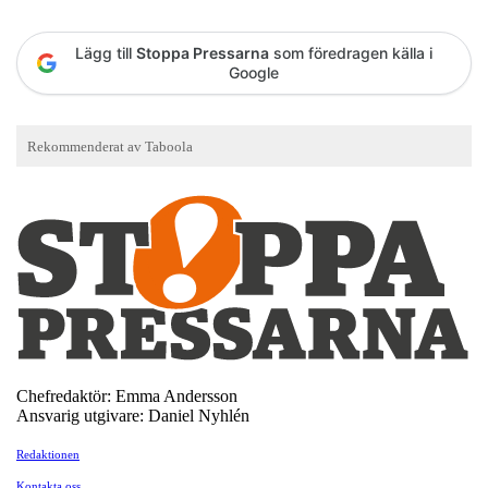
Lägg till
Stoppa Pressarna
som föredragen källa i
Google
Chefredaktör: Emma Andersson
Ansvarig utgivare: Daniel Nyhlén
Redaktionen
Kontakta oss