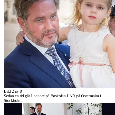
Bild 2 av 8
Sedan en tid går Leonore på förskolan LÄR på Östermalm i
Stockholm.