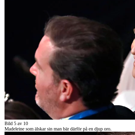
Bild 5 av 10
Madeleine som älskar sin man bär därför på en djup oro.