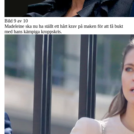
Bild 9 av 10
Madeleine ska nu ha ställt ett hårt krav på maken för att få bukt
med hans kämpiga kroppskris.