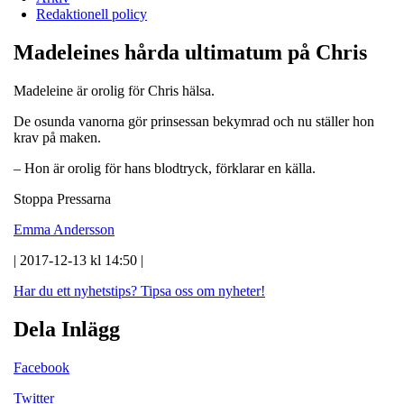
Redaktionell policy
Madeleines hårda ultimatum på Chris
Madeleine är orolig för Chris hälsa.
De osunda vanorna gör prinsessan bekymrad och nu ställer hon
krav på maken.
– Hon är orolig för hans blodtryck, förklarar en källa.
Stoppa Pressarna
Emma Andersson
| 2017-12-13 kl 14:50 |
Har du ett nyhetstips?
Tipsa oss om nyheter!
Dela Inlägg
Facebook
Twitter