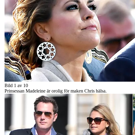
Bild 1 av 10
Prinsessan Madeleine är orolig för maken Chris hälsa.