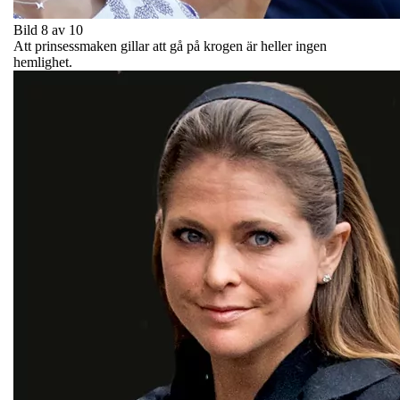
Bild 8 av 10
Att prinsessmaken gillar att gå på krogen är heller ingen
hemlighet.