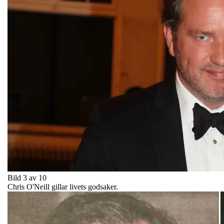
Bild 3 av 10
Chris O'Neill gillar livets godsaker.