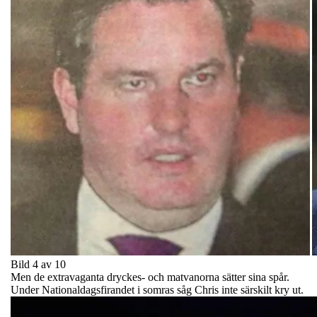
Bild 4 av 10
Men de extravaganta dryckes- och matvanorna sätter sina spår.
Under Nationaldagsfirandet i somras såg Chris inte särskilt kry ut.