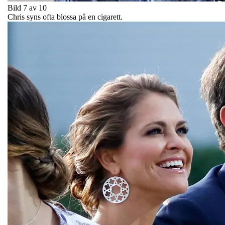
Bild 7 av 10
Chris syns ofta blossa på en cigarett.