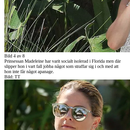
Bild 4 av 8
Prinsessan Madeleine har varit socialt isolerad i Florida men där
slipper hon i vart fall jobba något som straffar sig i och med att
hon inte får något apanage.
Bild: TT