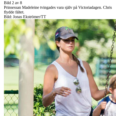
Bild 2 av 8
Prinsessan Madeleine tvingades vara själv på Victoriadagen. Chris
flydde fältet.
Bild: Jonas Ekströmer/TT