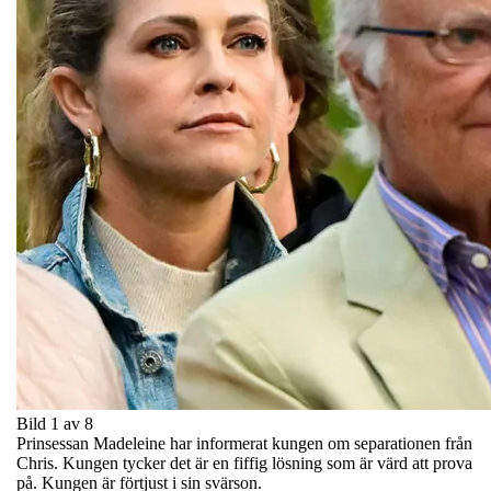
Bild 1 av 8
Prinsessan Madeleine har informerat kungen om separationen från
Chris. Kungen tycker det är en fiffig lösning som är värd att prova
på. Kungen är förtjust i sin svärson.