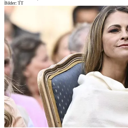
Bilder: TT