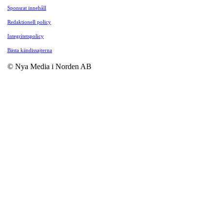
Sponsrat innehåll
Redaktionell policy
Integritetspolicy
Bästa kändissajterna
© Nya Media i Norden AB