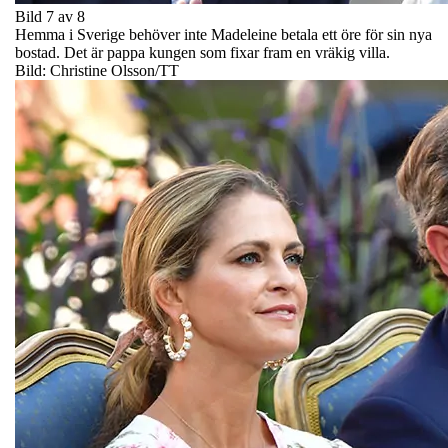
Bild 7 av 8
Hemma i Sverige behöver inte Madeleine betala ett öre för sin nya
bostad. Det är pappa kungen som fixar fram en vräkig villa.
Bild: Christine Olsson/TT