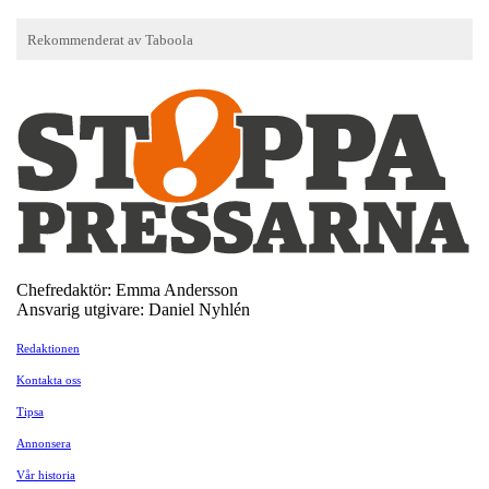
Chefredaktör: Emma Andersson
Ansvarig utgivare: Daniel Nyhlén
Redaktionen
Kontakta oss
Tipsa
Annonsera
Vår historia