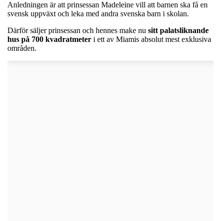
Anledningen är att prinsessan Madeleine vill att barnen ska få en
svensk uppväxt och leka med andra svenska barn i skolan.
Därför säljer prinsessan och hennes make nu
sitt palatsliknande
hus på 700 kvadratmeter
i ett av Miamis absolut mest exklusiva
områden.