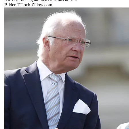
Bilder TT och Zillow.com