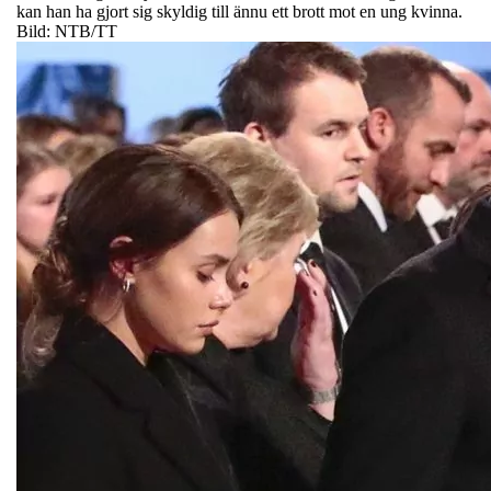
kan han ha gjort sig skyldig till ännu ett brott mot en ung kvinna.
Bild: NTB/TT