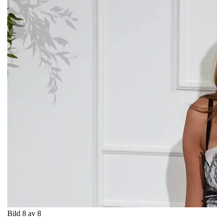
Bild 8 av 8