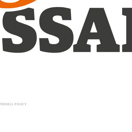
TIONELL POLICY