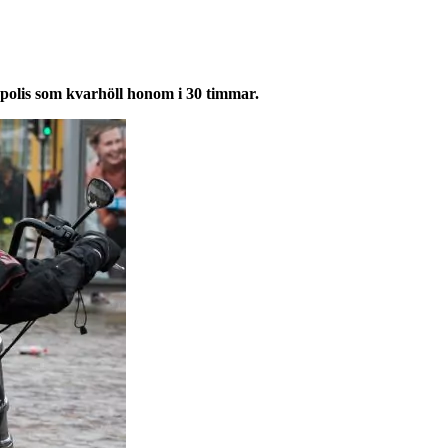
polis som kvarhöll honom i 30 timmar.