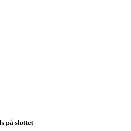
 på slottet