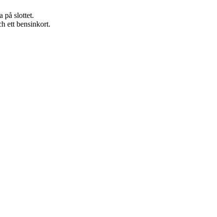
på slottet.
h ett bensinkort.