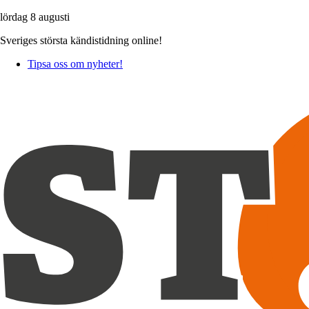
lördag 8 augusti
Sveriges största kändistidning online!
Tipsa oss om nyheter!