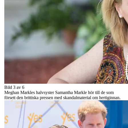
Bild 3 av 6
Meghan Markles halvsyster Samantha Markle hör till de som
försett den brittiska pressen med skandalmaterial om hertiginnan.