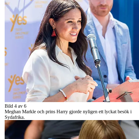
Bild 4 av 6
Meghan Markle och prins Harry gjorde nyligen ett lyckat besök i
Sydafrika.