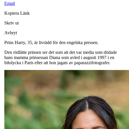
Email
Kopiera Länk
Skriv ut
Avbryt
Prins Harry, 35, är livrädd för den engelska pressen.
Den rödlätte prinsen ser det som att det var media som dödade
hans mamma prinsessan Diana som avled i augusti 1997 i en
bilolycka i Paris efter att hon jagats av paparazzifotografer.