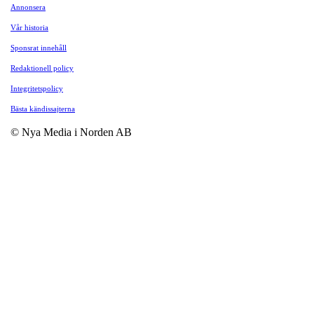
Annonsera
Vår historia
Sponsrat innehåll
Redaktionell policy
Integritetspolicy
Bästa kändissajterna
© Nya Media i Norden AB