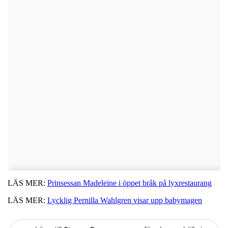
LÄS MER:
Prinsessan Madeleine i öppet bråk på lyxrestaurang
LÄS MER:
Lycklig Pernilla Wahlgren visar upp babymagen