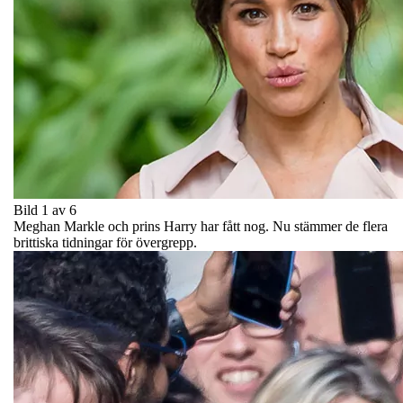
Bild 1 av 6
Meghan Markle och prins Harry har fått nog. Nu stämmer de flera
brittiska tidningar för övergrepp.