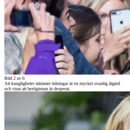
Bild 2 av 6
Att kungligheter stämmer tidningar är en mycket ovanlig åtgärd
och visar att hertiginnan är desperat.