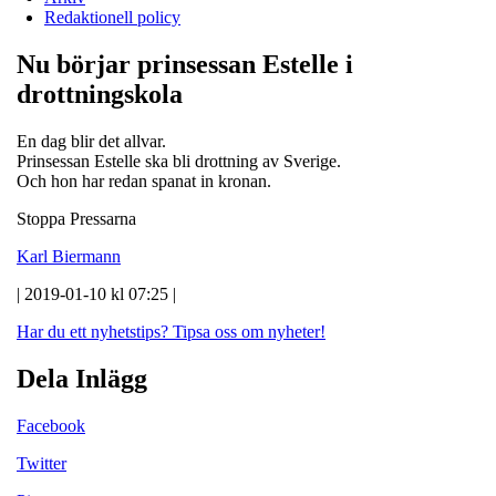
Redaktionell policy
Nu börjar prinsessan Estelle i
drottningskola
En dag blir det allvar.
Prinsessan Estelle ska bli drottning av Sverige.
Och hon har redan spanat in kronan.
Stoppa Pressarna
Karl Biermann
| 2019-01-10 kl 07:25 |
Har du ett nyhetstips?
Tipsa oss om nyheter!
Dela Inlägg
Facebook
Twitter