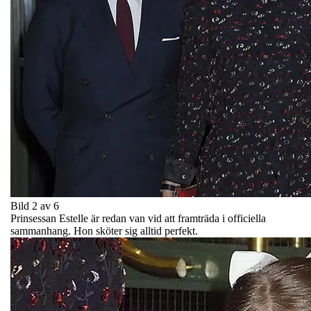
Bild 2 av 6
Prinsessan Estelle är redan van vid att framträda i officiella
sammanhang. Hon sköter sig alltid perfekt.