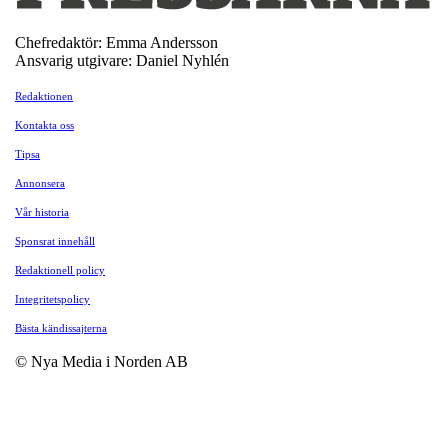
Chefredaktör: Emma Andersson
Ansvarig utgivare: Daniel Nyhlén
Redaktionen
Kontakta oss
Tipsa
Annonsera
Vår historia
Sponsrat innehåll
Redaktionell policy
Integritetspolicy
Bästa kändissajterna
© Nya Media i Norden AB