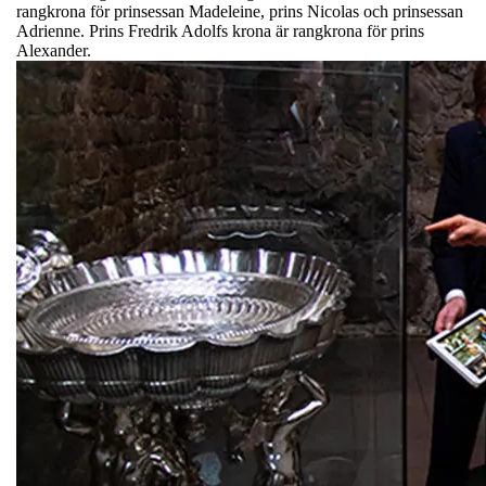
rangkrona för prinsessan Madeleine, prins Nicolas och prinsessan
Adrienne. Prins Fredrik Adolfs krona är rangkrona för prins
Alexander.