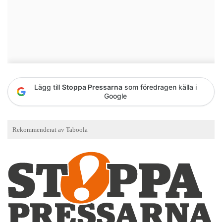
Lägg till
Stoppa Pressarna
som föredragen källa i
Google