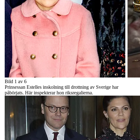
Bild 1 av 6
Prinsessan Estelles inskolning till drottning av Sverige har
påbörjats. Här inspekterar hon riksregalierna.