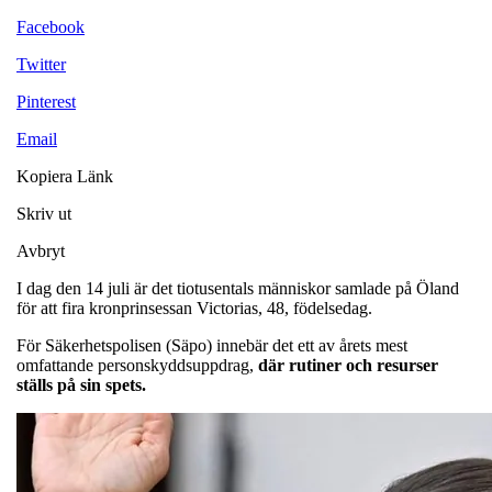
Facebook
Twitter
Pinterest
Email
Kopiera Länk
Skriv ut
Avbryt
I dag den 14 juli är det tiotusentals människor samlade på Öland
för att fira kronprinsessan Victorias, 48, födelsedag.
För Säkerhetspolisen (Säpo) innebär det ett av årets mest
omfattande personskyddsuppdrag,
där rutiner och resurser
ställs på sin spets.