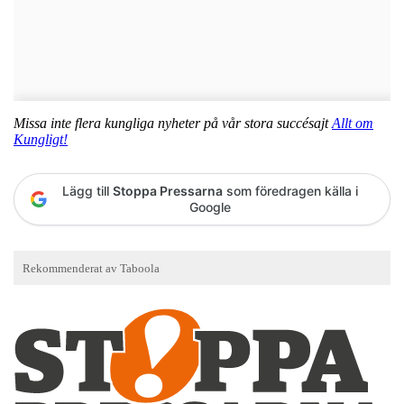
Missa inte flera kungliga nyheter på vår stora succésajt
Allt om
Kungligt!
Lägg till
Stoppa Pressarna
som föredragen källa i
Google