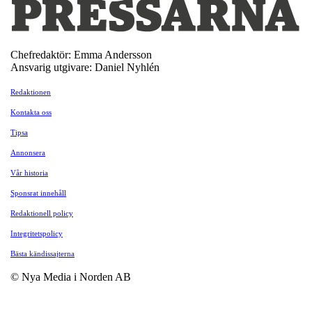
Chefredaktör: Emma Andersson
Ansvarig utgivare: Daniel Nyhlén
Redaktionen
Kontakta oss
Tipsa
Annonsera
Vår historia
Sponsrat innehåll
Redaktionell policy
Integritetspolicy
Bästa kändissajterna
© Nya Media i Norden AB