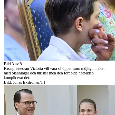
Bild 3 av 8
Kronprinsessan Victoria vill vara så öppen som möjligt i mötet
med ölänningar och turister men den förhöjda hotbilden
komplicerar det.
Bild: Jonas Ekströmer/TT