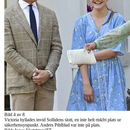
Bild 4 av 8
Victoria hyllades invid Sollidens slott, en inte helt riskfri plats ur
säkerhetssynpunkt. Anders Pihlblad var inte på plats.