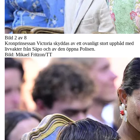
Bild 2 av 8
Kronprinsessan Victoria skyddas av ett ovanligt stort uppbåd med
livvakter från Säpo och av den öppna Polisen.
Bild: Mikael Fritzon/TT