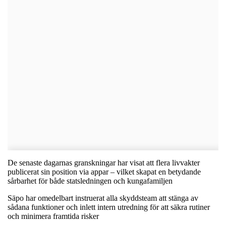
De senaste dagarnas granskningar har visat att flera livvakter
publicerat sin position via appar – vilket skapat en betydande
sårbarhet för både statsledningen och kungafamiljen
Säpo har omedelbart instruerat alla skyddsteam att stänga av
sådana funktioner och inlett intern utredning för att säkra rutiner
och minimera framtida risker