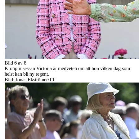
Bild 6 av 8
Kronprinsessan Victoria är medveten om att hon vilken dag som
helst kan bli ny regent.
Bild: Jonas Ekströmer/TT