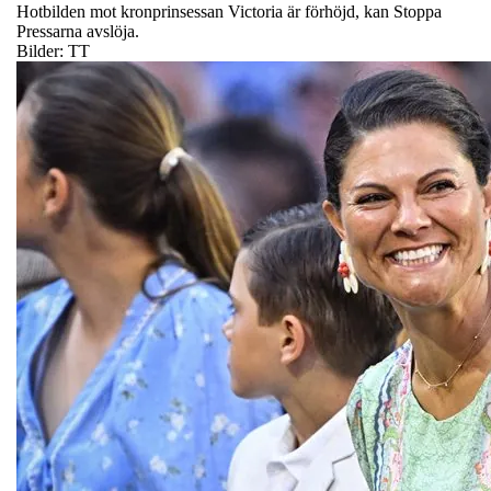
Hotbilden mot kronprinsessan Victoria är förhöjd, kan Stoppa
Pressarna avslöja.
Bilder: TT