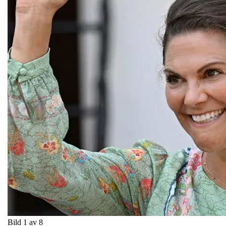
Bild 1 av 8