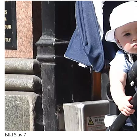
Bild 5 av 7