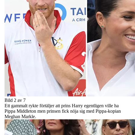
Bild 2 av 7
Ett gammalt rykte förtäljer att prins Harry egentligen ville ha
Pippa Middleton men prinsen fick nöja sig med Pippa-kopian
Meghan Markle.