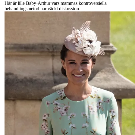
Här är lille Baby-Arthur vars mammas kontroversiella
behandlingsmetod har väckt diskussion.