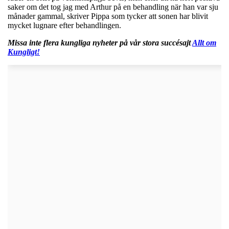
saker om det tog jag med Arthur på en behandling när han var sju
månader gammal, skriver Pippa som tycker att sonen har blivit
mycket lugnare efter behandlingen.
Missa inte flera kungliga nyheter på vår stora succésajt
Allt om
Kungligt!