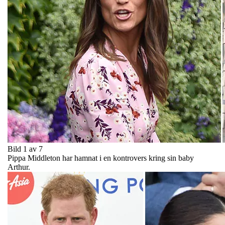
Bild 1 av 7
Pippa Middleton har hamnat i en kontrovers kring sin baby
Arthur.