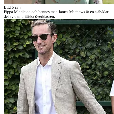
Bild 6 av 7
Pippa Middleton och hennes man James Matthews är en självklar
del av den brittiska överklassen.