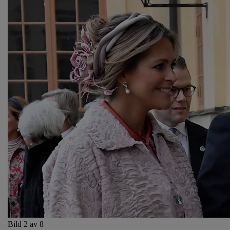
Bild 2 av 8