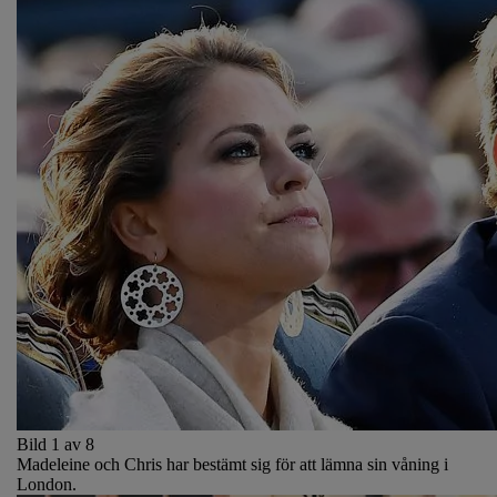
Bild 1 av 8
Madeleine och Chris har bestämt sig för att lämna sin våning i
London.