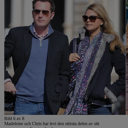
Bild 6 av 8
Madeleine och Chris har levt den största delen av sitt