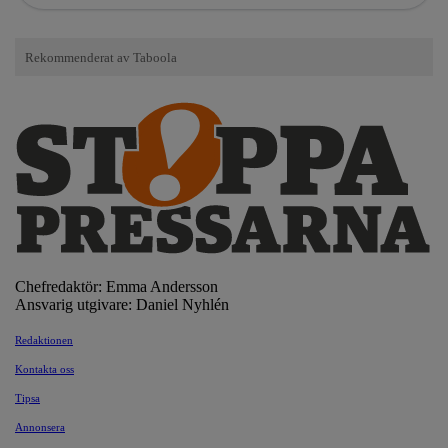
Chefredaktör: Emma Andersson
Ansvarig utgivare: Daniel Nyhlén
Redaktionen
Kontakta oss
Tipsa
Annonsera