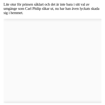
Lite otur för prinsen såklart och det är inte bara i sitt val av
umgänge som Carl Philip råkar ut, nu har han även lyckats skada
sig i hemmet.