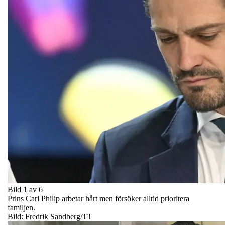
Bild 1 av 6
Prins Carl Philip arbetar hårt men försöker alltid prioritera
familjen.
Bild: Fredrik Sandberg/TT