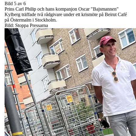
Bild 5 av 6
Prins Carl Philip och hans kompanjon Oscar "Bajsmannen"
Kylberg träffade två rådgivare under ett krismöte på Beirut Café
på Östermalm i Stockholm.
Bild: Stoppa Pressarna