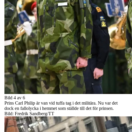
Bild 4 av 6
Prins Carl Philip är van vid tuffa tag i det militära. Nu var det
dock en fallolycka i hemmet som ställde till det för prinsen.
Bild: Fredrik Sandberg/TT