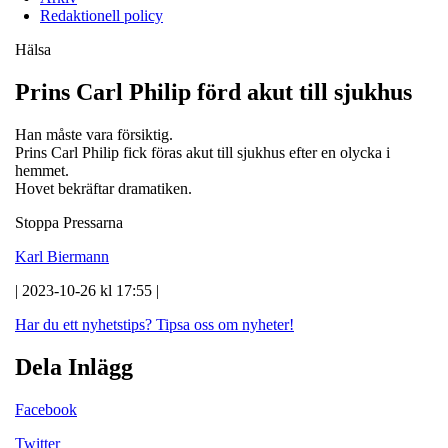
Redaktionell policy
Hälsa
Prins Carl Philip förd akut till sjukhus
Han måste vara försiktig.
Prins Carl Philip fick föras akut till sjukhus efter en olycka i
hemmet.
Hovet bekräftar dramatiken.
Stoppa Pressarna
Karl Biermann
| 2023-10-26 kl 17:55 |
Har du ett nyhetstips?
Tipsa oss om nyheter!
Dela Inlägg
Facebook
Twitter