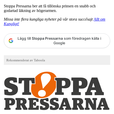
Stoppa Pressarna ber att få tillönska prinsen en snabb och
godartad läkning av högerarmen.
Missa inte flera kungliga nyheter på vår stora succésajt
Allt om
Kungligt!
Lägg till
Stoppa Pressarna
som föredragen källa i
Google