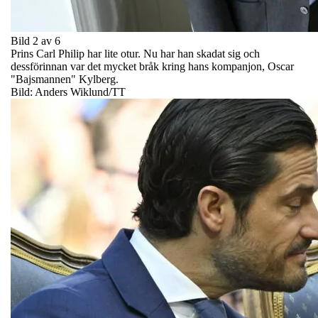
Bild 2 av 6
Prins Carl Philip har lite otur. Nu har han skadat sig och
dessförinnan var det mycket bråk kring hans kompanjon, Oscar
"Bajsmannen" Kylberg.
Bild: Anders Wiklund/TT