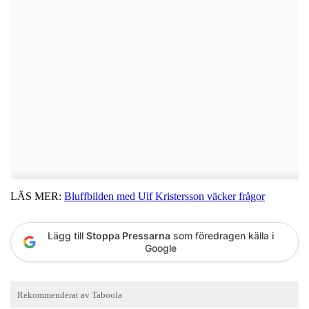
LÄS MER:
Bluffbilden med Ulf Kristersson väcker frågor
Lägg till
Stoppa Pressarna
som föredragen källa i
Google