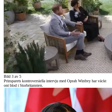
Bild 3 av 5
Prinsparets kontroversiella intervju med Oprah Winfrey har väckt
ont blod i Storbritannien.