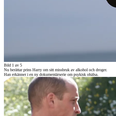
Bild 1 av 5
Nu berättar prins Harry om sitt missbruk av alkohol och droger.
Han erkänner i en ny dokumentärserie om psykisk ohälsa.