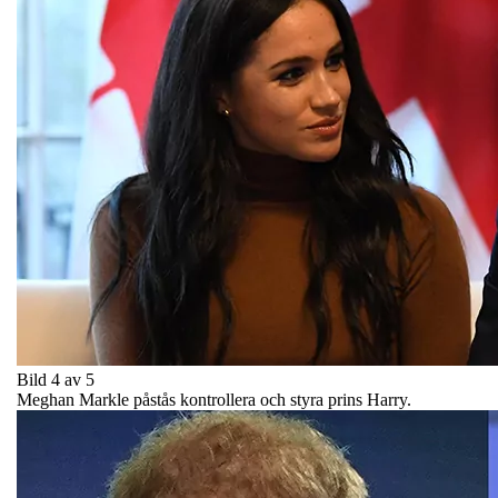
Bild 4 av 5
Meghan Markle påstås kontrollera och styra prins Harry.