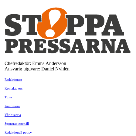
Chefredaktör: Emma Andersson
Ansvarig utgivare: Daniel Nyhlén
Redaktionen
Kontakta oss
Tipsa
Annonsera
Vår historia
Sponsrat innehåll
Redaktionell policy