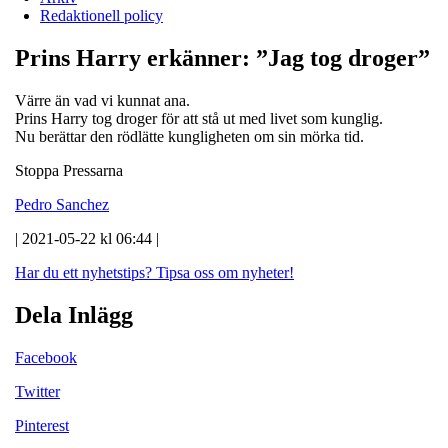
Redaktionell policy
Prins Harry erkänner: ”Jag tog droger”
Värre än vad vi kunnat ana.
Prins Harry tog droger för att stå ut med livet som kunglig.
Nu berättar den rödlätte kungligheten om sin mörka tid.
Stoppa Pressarna
Pedro Sanchez
| 2021-05-22 kl 06:44 |
Har du ett nyhetstips?
Tipsa oss om nyheter!
Dela Inlägg
Facebook
Twitter
Pinterest