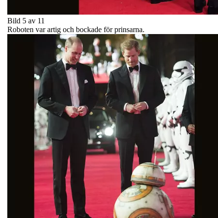
Bild 5 av 11
Roboten var artig och bockade för prinsarna.