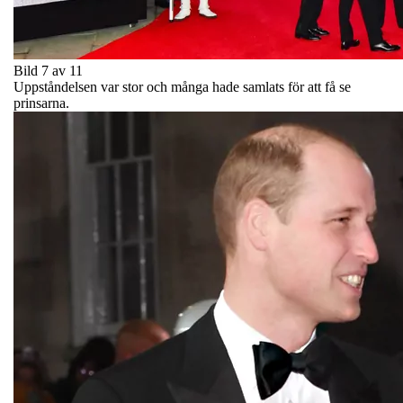
Bild 7 av 11
Uppståndelsen var stor och många hade samlats för att få se
prinsarna.