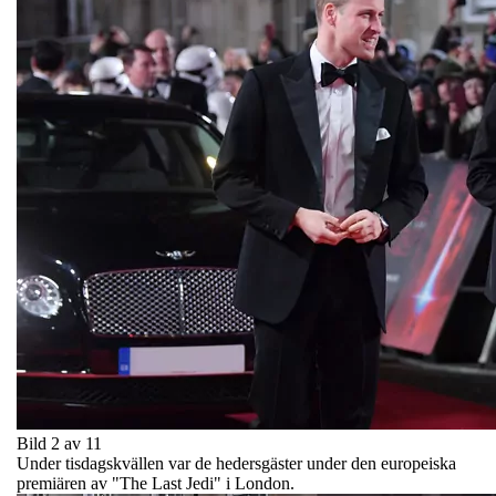
Bild 2 av 11
Under tisdagskvällen var de hedersgäster under den europeiska
premiären av "The Last Jedi" i London.