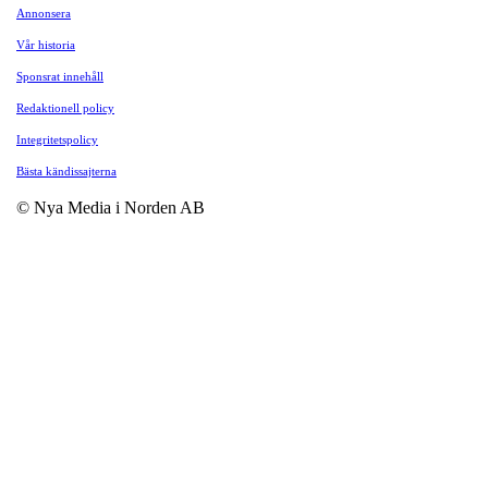
Annonsera
Vår historia
Sponsrat innehåll
Redaktionell policy
Integritetspolicy
Bästa kändissajterna
© Nya Media i Norden AB