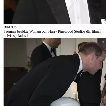
Bild 8 av 11
I somras besökte William och Harry Pinewood Studios där filmen
delvis spelades in.