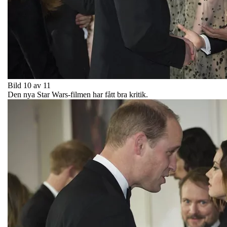
Bild 10 av 11
Den nya Star Wars-filmen har fått bra kritik.