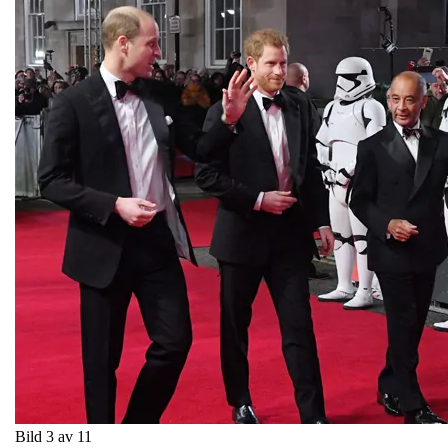
Bild 3 av 11