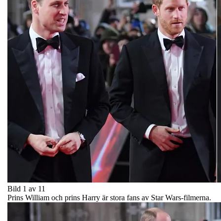
Bild 1 av 11
Prins William och prins Harry är stora fans av Star Wars-filmerna.