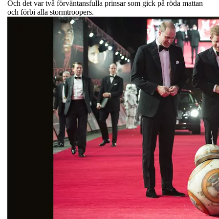
Och det var två förväntansfulla prinsar som gick på röda mattan
och förbi alla stormtroopers.