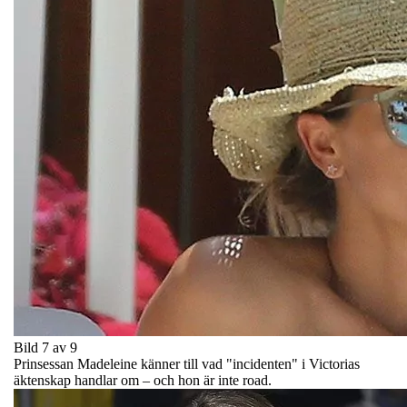
Bild 7 av 9
Prinsessan Madeleine känner till vad "incidenten" i Victorias
äktenskap handlar om – och hon är inte road.