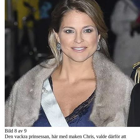
Bild 8 av 9
Den vackra prinsessan, här med maken Chris, valde därför att