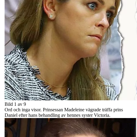
Bild 1 av 9
Ord och inga visor. Prinsessan Madeleine vägrade träffa prins
Daniel efter hans behandling av hennes syster Victoria.