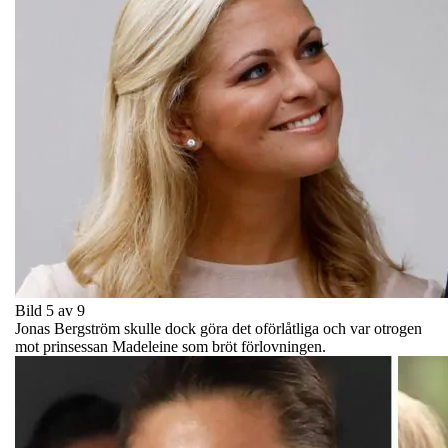
Bild 5 av 9
Jonas Bergström skulle dock göra det oförlåtliga och var otrogen
mot prinsessan Madeleine som bröt förlovningen.