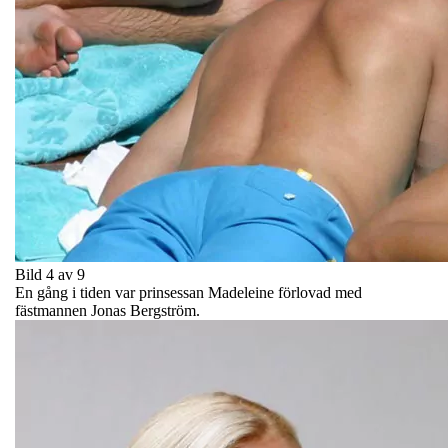
Bild 4 av 9
En gång i tiden var prinsessan Madeleine förlovad med
fästmannen Jonas Bergström.