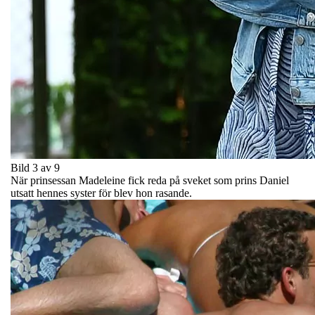
Bild 3 av 9
När prinsessan Madeleine fick reda på sveket som prins Daniel
utsatt hennes syster för blev hon rasande.