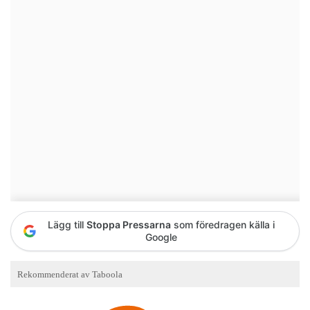
Lägg till
Stoppa Pressarna
som föredragen källa i
Google