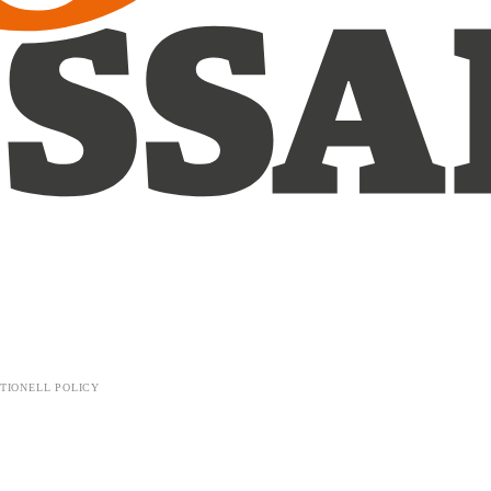
TIONELL POLICY