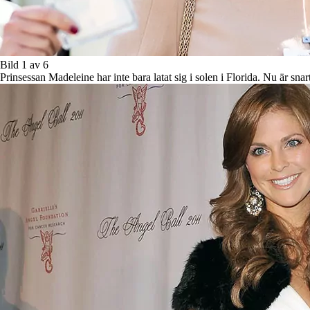
Bild 1 av 6
Prinsessan Madeleine har inte bara latat sig i solen i Florida. Nu är snar