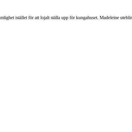
lighet istället för att lojalt ställa upp för kungahuset. Madeleine uteblir