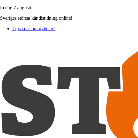
fredag 7 augusti
Sveriges största kändistidning online!
Tipsa oss om nyheter!