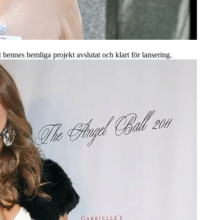
t hennes hemliga projekt avslutat och klart för lansering.