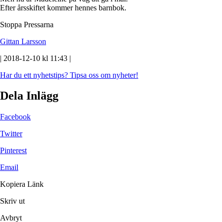
Efter årsskiftet kommer hennes barnbok.
Stoppa Pressarna
Gittan Larsson
| 2018-12-10 kl 11:43 |
Har du ett nyhetstips?
Tipsa oss om nyheter!
Dela Inlägg
Facebook
Twitter
Pinterest
Email
Kopiera Länk
Skriv ut
Avbryt