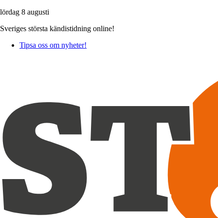
lördag 8 augusti
Sveriges största kändistidning online!
Tipsa oss om nyheter!