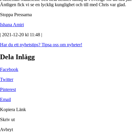
Äntligen fick vi se en lycklig kunglighet och till med Chris var glad.
Stoppa Pressarna
Ishana Amiri
| 2021-12-20 kl 11:48 |
Har du ett nyhetstips?
Tipsa oss om nyheter!
Dela Inlägg
Facebook
Twitter
Pinterest
Email
Kopiera Länk
Skriv ut
Avbryt