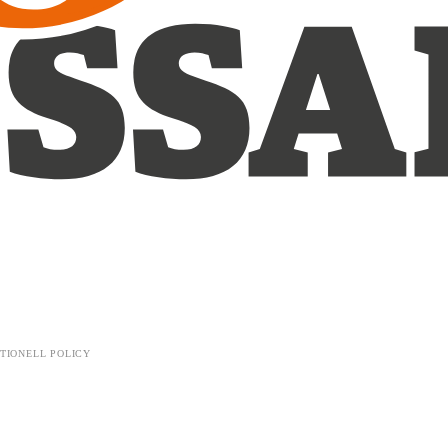
TIONELL POLICY