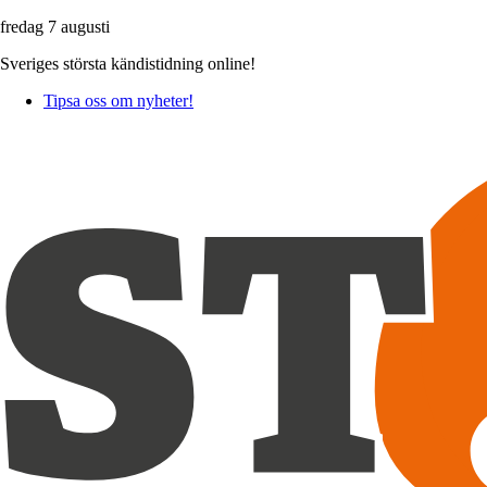
fredag 7 augusti
Sveriges största kändistidning online!
Tipsa oss om nyheter!