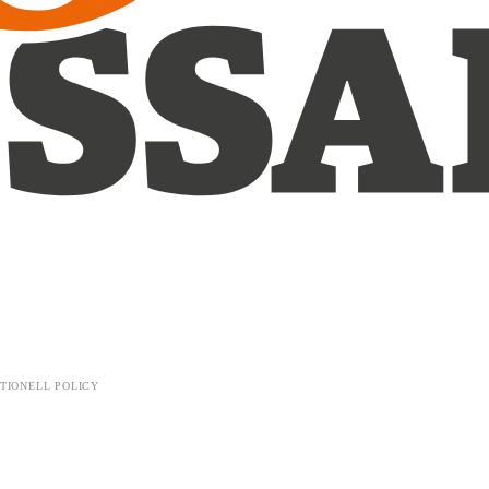
TIONELL POLICY