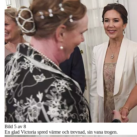
Bild 5 av 8
En glad Victoria spred värme och trevnad, sin vana trogen.