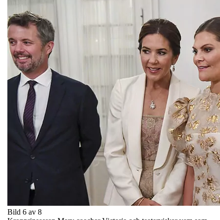
Bild 6 av 8