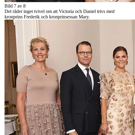
Bild 7 av 8
Det råder inget tvivel om att Victoria och Daniel trivs med
kronprins Frederik och kronprinsessan Mary.