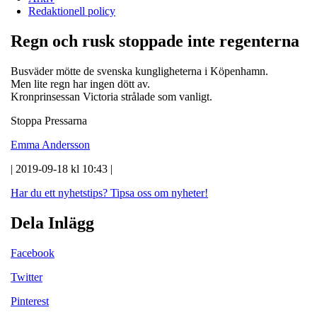
Redaktionell policy
Regn och rusk stoppade inte regenterna
Busväder mötte de svenska kungligheterna i Köpenhamn.
Men lite regn har ingen dött av.
Kronprinsessan Victoria strålade som vanligt.
Stoppa Pressarna
Emma Andersson
| 2019-09-18 kl 10:43 |
Har du ett nyhetstips?
Tipsa oss om nyheter!
Dela Inlägg
Facebook
Twitter
Pinterest