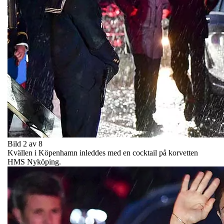
Bild 2 av 8
Kvällen i Köpenhamn inleddes med en cocktail på korvetten
HMS Nyköping.