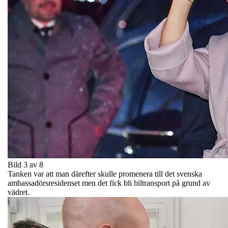
Bild 3 av 8
Tanken var att man därefter skulle promenera till det svenska
ambassadörsresidenset men det fick bli biltransport på grund av
vädret.