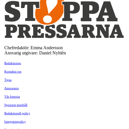
Chefredaktör: Emma Andersson
Ansvarig utgivare: Daniel Nyhlén
Redaktionen
Kontakta oss
Tipsa
Annonsera
Vår historia
Sponsrat innehåll
Redaktionell policy
Integritetspolicy