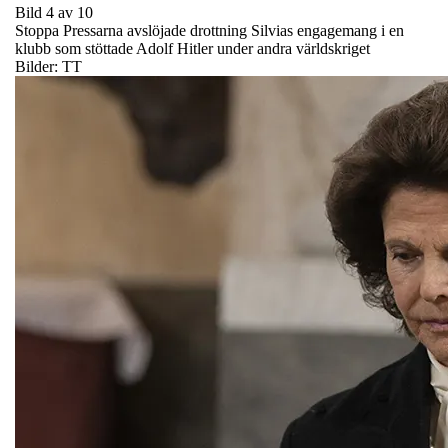
Bild 4 av 10
Stoppa Pressarna avslöjade drottning Silvias engagemang i en
klubb som stöttade Adolf Hitler under andra världskriget
Bilder: TT