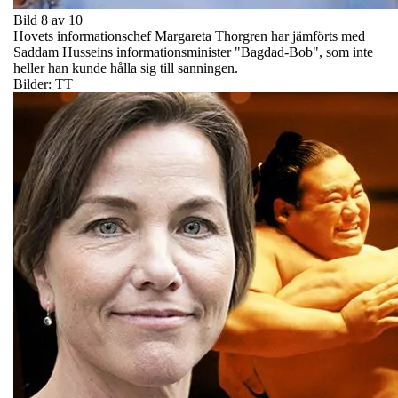
Bild 8 av 10
Hovets informationschef Margareta Thorgren har jämförts med
Saddam Husseins informationsminister "Bagdad-Bob", som inte
heller han kunde hålla sig till sanningen.
Bilder: TT