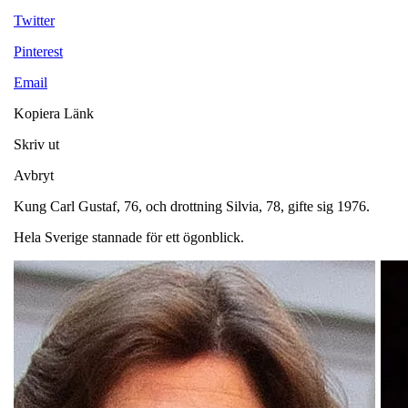
Twitter
Pinterest
Email
Kopiera Länk
Skriv ut
Avbryt
Kung Carl Gustaf, 76, och drottning Silvia, 78, gifte sig 1976.
Hela Sverige stannade för ett ögonblick.