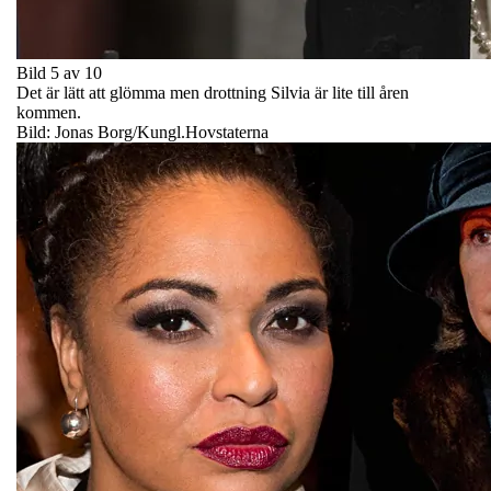
Bild 5 av 10
Det är lätt att glömma men drottning Silvia är lite till åren
kommen.
Bild: Jonas Borg/Kungl.Hovstaterna