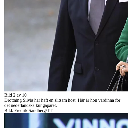
Bild 2 av 10
Drottning Silvia har haft en slitsam höst. Här är hon värdinna för
det nederländska kungaparet.
Bild: Fredrik Sandberg/TT