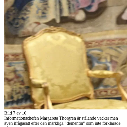
Bild 7 av 10
Informationschefen Margareta Thorgren är stålande vacker men
även ifrågasatt efter den märkliga "dementin" som inte förklarade