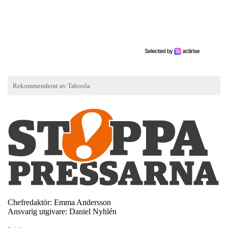
Chefredaktör: Emma Andersson
Ansvarig utgivare: Daniel Nyhlén