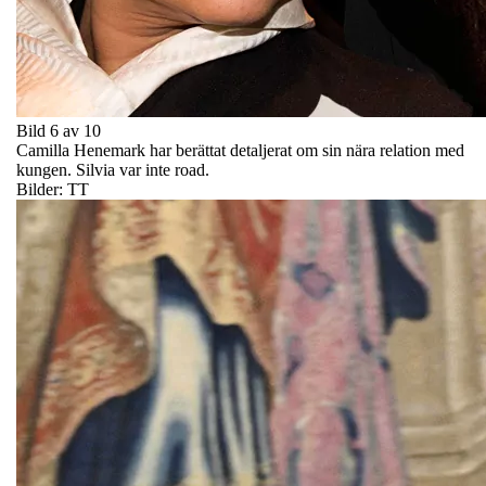
Bild 6 av 10
Camilla Henemark har berättat detaljerat om sin nära relation med
kungen. Silvia var inte road.
Bilder: TT