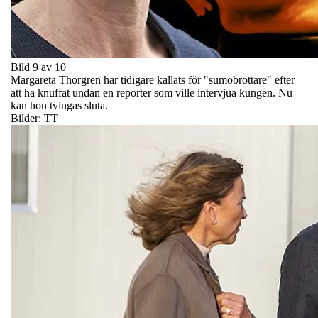
Bild 9 av 10
Margareta Thorgren har tidigare kallats för "sumobrottare" efter
att ha knuffat undan en reporter som ville intervjua kungen. Nu
kan hon tvingas sluta.
Bilder: TT