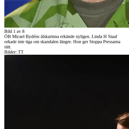
Bild 1 av 8
ÖB Micael Bydéns älskarinna erkände nyligen. Linda H Staaf
orkade inte tiga om skandalen längre. Hon ger Stoppa Pressarna
rätt.
Bilder: TT