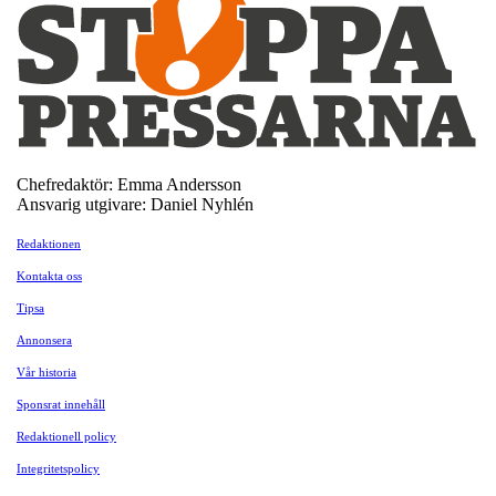
Chefredaktör: Emma Andersson
Ansvarig utgivare: Daniel Nyhlén
Redaktionen
Kontakta oss
Tipsa
Annonsera
Vår historia
Sponsrat innehåll
Redaktionell policy
Integritetspolicy