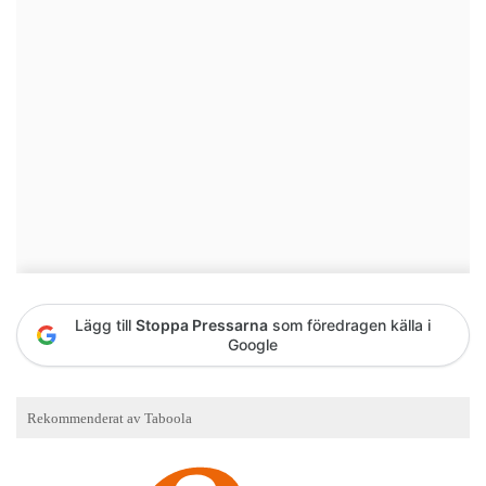
Lägg till
Stoppa Pressarna
som föredragen källa i
Google