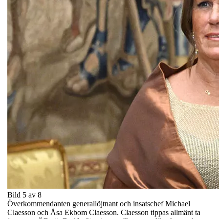
Bild 5 av 8
Överkommendanten generallöjtnant och insatschef Michael
Claesson och Åsa Ekbom Claesson. Claesson tippas allmänt ta