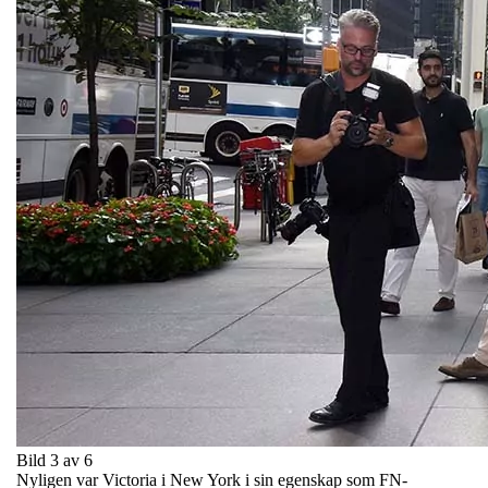
Bild 3 av 6
Nyligen var Victoria i New York i sin egenskap som FN-