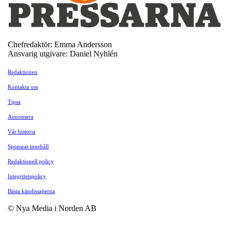
Chefredaktör: Emma Andersson
Ansvarig utgivare: Daniel Nyhlén
Redaktionen
Kontakta oss
Tipsa
Annonsera
Vår historia
Sponsrat innehåll
Redaktionell policy
Integritetspolicy
Bästa kändissajterna
© Nya Media i Norden AB