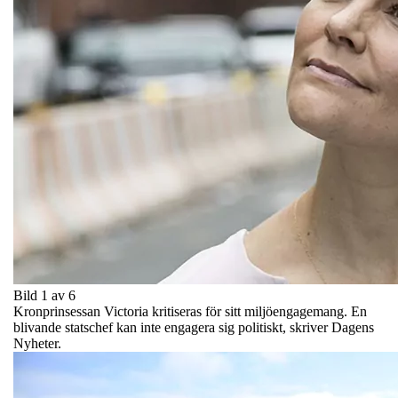
Bild 1 av 6
Kronprinsessan Victoria kritiseras för sitt miljöengagemang. En
blivande statschef kan inte engagera sig politiskt, skriver Dagens
Nyheter.