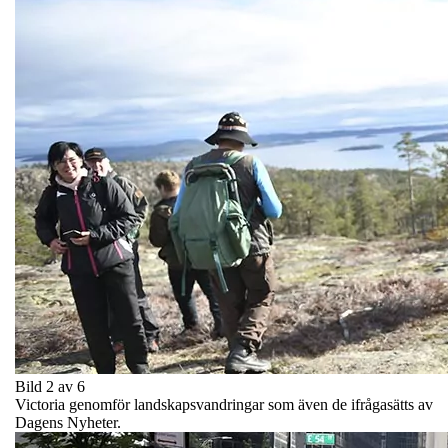
Bild 2 av 6
Victoria genomför landskapsvandringar som även de ifrågasätts av
Dagens Nyheter.