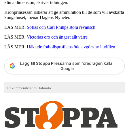
klimatdimension, skriver tidningen.
Kronprinsessan riskerar att ge ammunition till de som vill avskaffa
kungahuset, menar Dagens Nyheter.
LÄS MER:
Sofias och Carl Philips stora revansch
LÄS MER:
Victorias oro och ångest allt värre
LÄS MER:
Häktade fotbollsprofilens öde avgörs av ljudfilen
Lägg till
Stoppa Pressarna
som föredragen källa i
Google