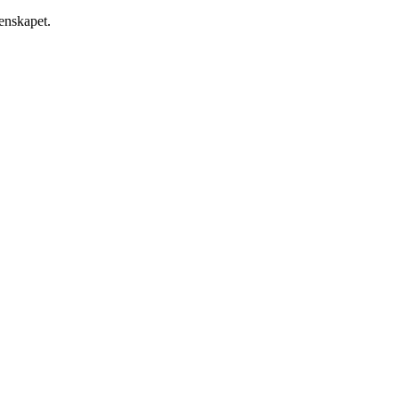
enskapet.