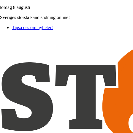
lördag 8 augusti
Sveriges största kändistidning online!
Tipsa oss om nyheter!