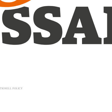
TIONELL POLICY