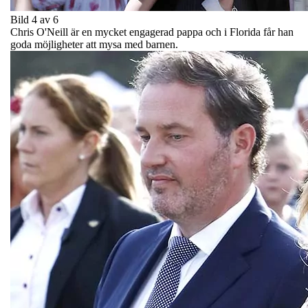
Bild 4 av 6
Chris O'Neill är en mycket engagerad pappa och i Florida får han
goda möjligheter att mysa med barnen.