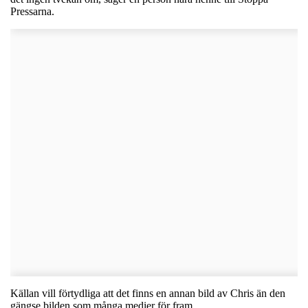
Pressarna.
Källan vill förtydliga att det finns en annan bild av Chris än den
gängse bilden som många medier för fram.