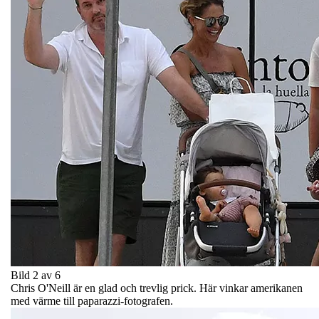
Bild 2 av 6
Chris O'Neill är en glad och trevlig prick. Här vinkar amerikanen
med värme till paparazzi-fotografen.