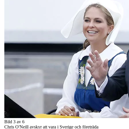
Bild 3 av 6
Chris O'Neill avskyr att vara i Sverige och företräda