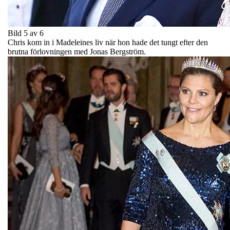
Bild 5 av 6
Chris kom in i Madeleines liv när hon hade det tungt efter den
brutna förlovningen med Jonas Bergström.