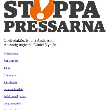
Chefredaktör: Emma Andersson
Ansvarig utgivare: Daniel Nyhlén
Redaktionen
Kontakta oss
Tipsa
Annonsera
Vår historia
Sponsrat innehåll
Redaktionell policy
Integritetspolicy