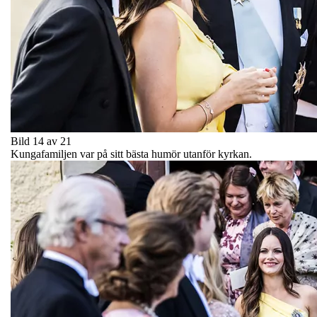
Bild 14 av 21
Kungafamiljen var på sitt bästa humör utanför kyrkan.