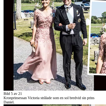
Bild 5 av 21
Kronprinsessan Victoria strålade som en sol bredvid sin prins
Daniel.