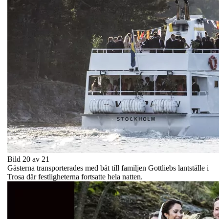
Bild 20 av 21
Gästerna transporterades med båt till familjen Gottliebs lantställe i
Trosa där festligheterna fortsatte hela natten.