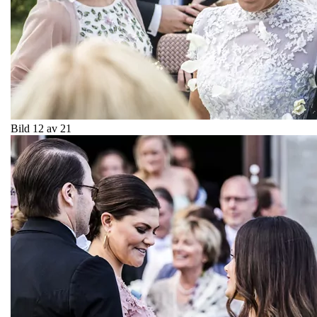
Bild 12 av 21