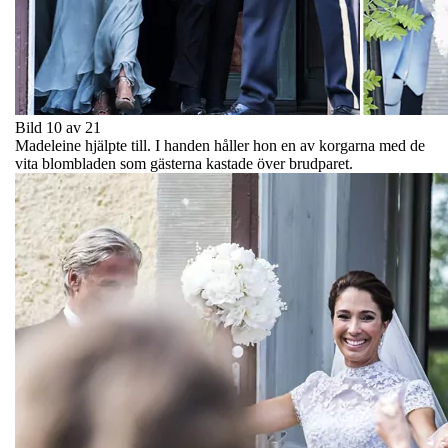
Bild 10 av 21
Madeleine hjälpte till. I handen håller hon en av korgarna med de
vita blombladen som gästerna kastade över brudparet.