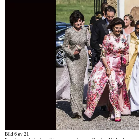
Bild 6 av 21