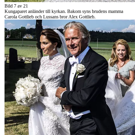
Bild 7 av 21
Kungaparet anländer till kyrkan. Bakom syns brudens mamma
Carola Gottlieb och Lussans bror Alex Gottlieb.