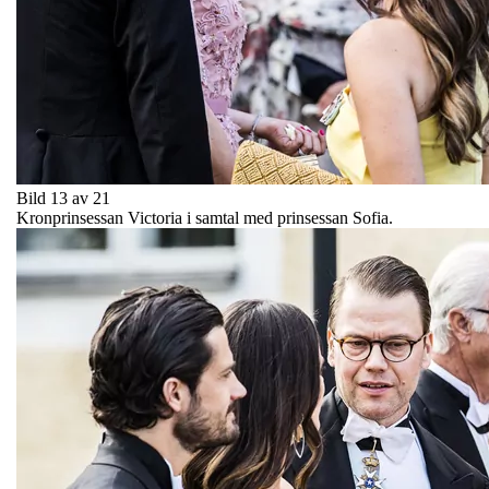
Bild 13 av 21
Kronprinsessan Victoria i samtal med prinsessan Sofia.