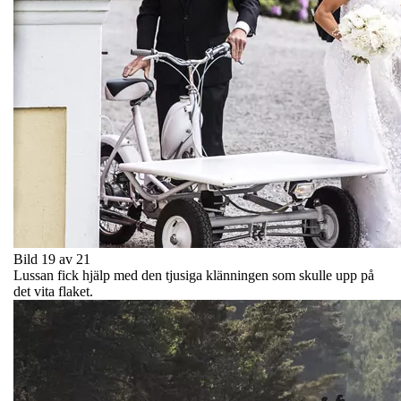
Bild 19 av 21
Lussan fick hjälp med den tjusiga klänningen som skulle upp på
det vita flaket.