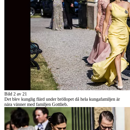
Bild 2 av 21
Det blev kunglig flärd under bröllopet då hela kungafamiljen är
nära vänner med familjen Gottlieb.