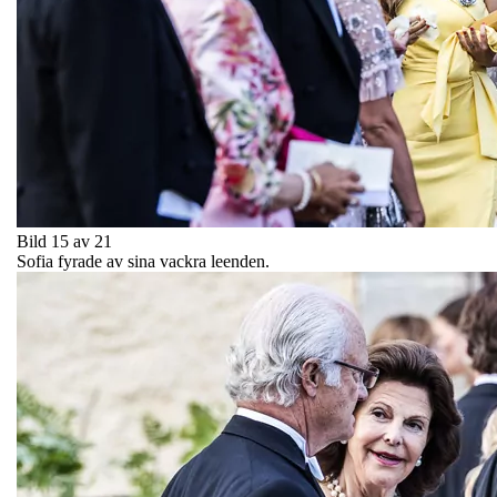
Bild 15 av 21
Sofia fyrade av sina vackra leenden.