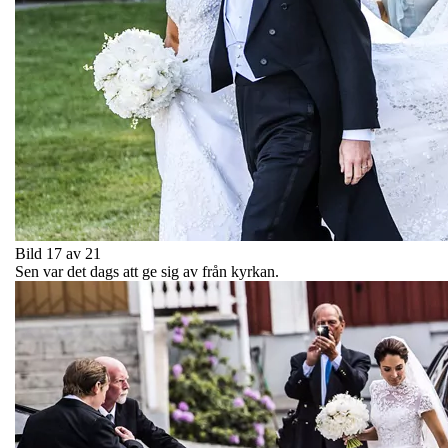
Bild 17 av 21
Sen var det dags att ge sig av från kyrkan.