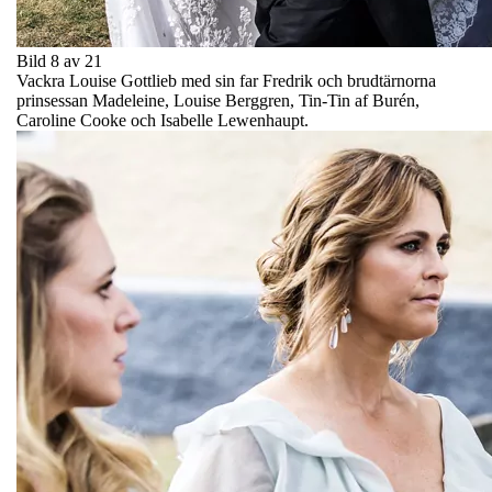
Bild 8 av 21
Vackra Louise Gottlieb med sin far Fredrik och brudtärnorna
prinsessan Madeleine, Louise Berggren, Tin-Tin af Burén,
Caroline Cooke och Isabelle Lewenhaupt.