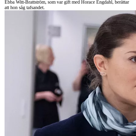
Ebba Witt-Brattström, som var gift med Horace Engdahl, berättar
att hon såg tafsandet.