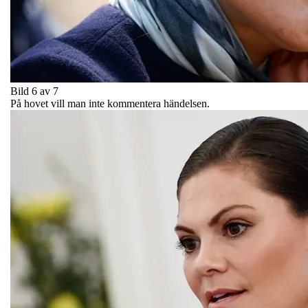
Bild 6 av 7
På hovet vill man inte kommentera händelsen.