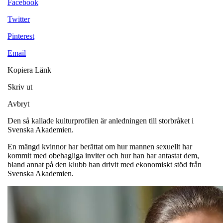
Facebook
Twitter
Pinterest
Email
Kopiera Länk
Skriv ut
Avbryt
Den så kallade kulturprofilen är anledningen till storbråket i
Svenska Akademien.
En mängd kvinnor har berättat om hur mannen sexuellt har
kommit med obehagliga inviter och hur han har antastat dem,
bland annat på den klubb han drivit med ekonomiskt stöd från
Svenska Akademien.