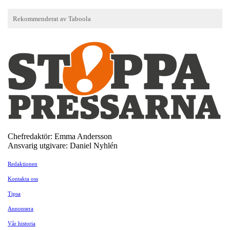
Chefredaktör: Emma Andersson
Ansvarig utgivare: Daniel Nyhlén
Redaktionen
Kontakta oss
Tipsa
Annonsera
Vår historia