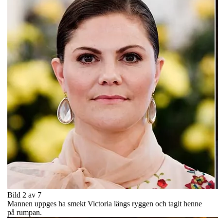
Bild 2 av 7
Mannen uppges ha smekt Victoria längs ryggen och tagit henne
på rumpan.