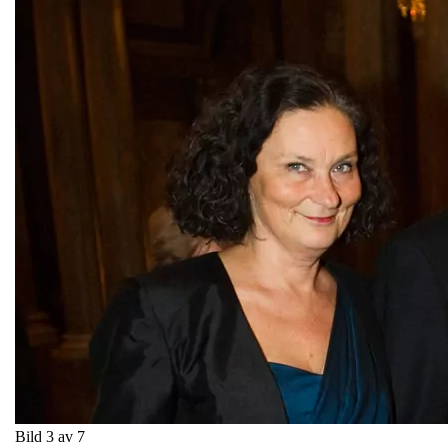
Bild 3 av 7