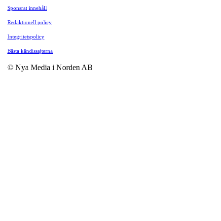
Sponsrat innehåll
Redaktionell policy
Integritetspolicy
Bästa kändissajterna
© Nya Media i Norden AB