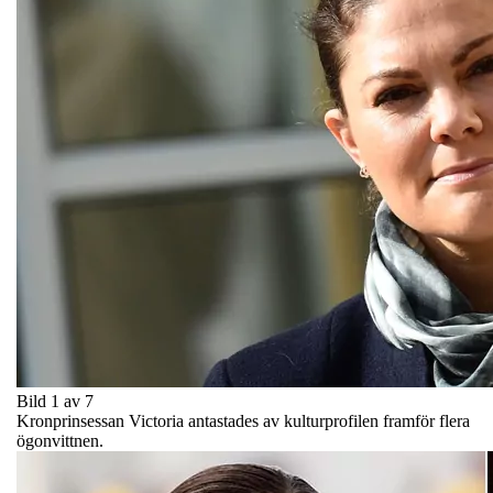
Bild 1 av 7
Kronprinsessan Victoria antastades av kulturprofilen framför flera
ögonvittnen.