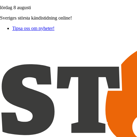
lördag 8 augusti
Sveriges största kändistidning online!
Tipsa oss om nyheter!