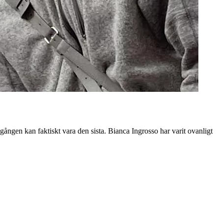
gången kan faktiskt vara den sista. Bianca Ingrosso har varit ovanligt