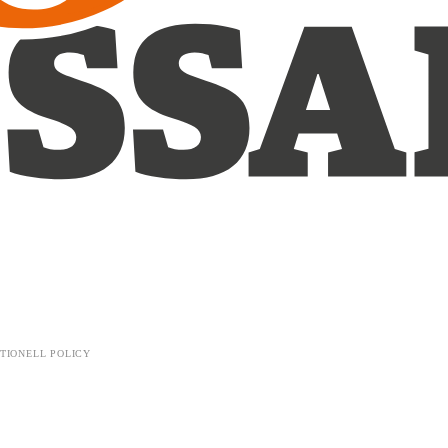
TIONELL POLICY