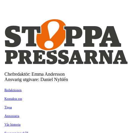
Chefredaktör: Emma Andersson
Ansvarig utgivare: Daniel Nyhlén
Redaktionen
Kontakta oss
Tipsa
Annonsera
Vår historia
Sponsrat innehåll