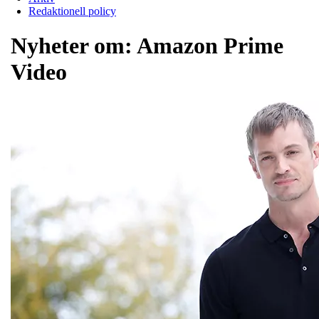
Redaktionell policy
Nyheter om:
Amazon Prime
Video