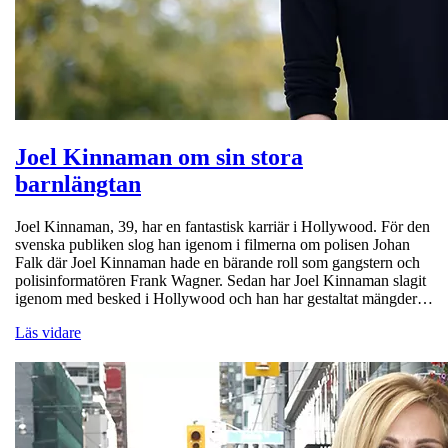
Joel Kinnaman om sin stora
barnlängtan
Joel Kinnaman, 39, har en fantastisk karriär i Hollywood. För den
svenska publiken slog han igenom i filmerna om polisen Johan
Falk där Joel Kinnaman hade en bärande roll som gangstern och
polisinformatören Frank Wagner. Sedan har Joel Kinnaman slagit
igenom med besked i Hollywood och han har gestaltat mängder…
Läs vidare