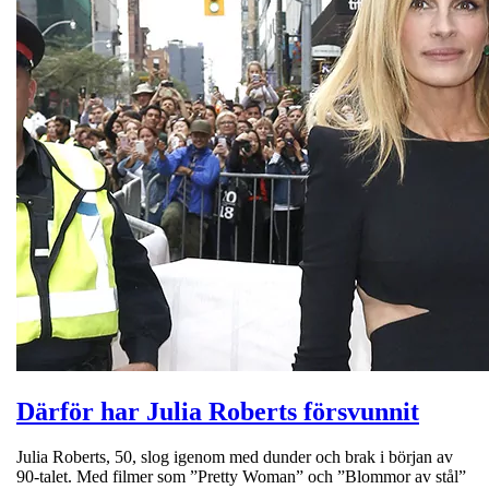
Därför har Julia Roberts försvunnit
Julia Roberts, 50, slog igenom med dunder och brak i början av
90-talet. Med filmer som ”Pretty Woman” och ”Blommor av stål”