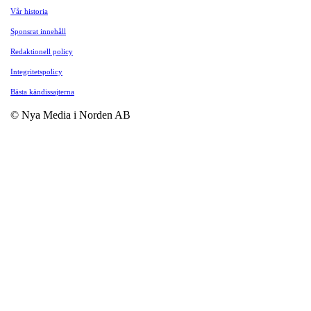
Vår historia
Sponsrat innehåll
Redaktionell policy
Integritetspolicy
Bästa kändissajterna
© Nya Media i Norden AB