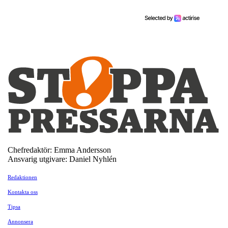
Chefredaktör: Emma Andersson
Ansvarig utgivare: Daniel Nyhlén
Redaktionen
Kontakta oss
Tipsa
Annonsera