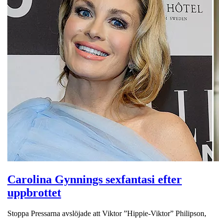
Carolina Gynnings sexfantasi efter
uppbrottet
Stoppa Pressarna avslöjade att Viktor ”Hippie-Viktor” Philipson,