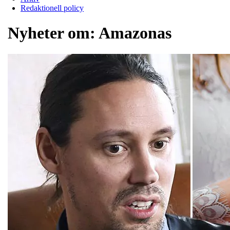
Redaktionell policy
Nyheter om:
Amazonas