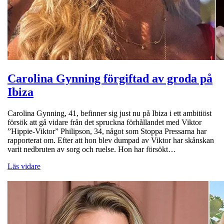
Carolina Gynning förgiftad av groda på
Ibiza
Carolina Gynning, 41, befinner sig just nu på Ibiza i ett ambitiöst
försök att gå vidare från det spruckna förhållandet med Viktor
”Hippie-Viktor” Philipson, 34, något som Stoppa Pressarna har
rapporterat om. Efter att hon blev dumpad av Viktor har skånskan
varit nedbruten av sorg och ruelse. Hon har försökt…
Läs vidare